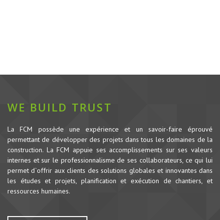
WE BUILD TRUST
La FCM possède une expérience et un savoir-faire éprouvé
permettant de développer des projets dans tous les domaines de la
construction.
La FCM appuie ses accomplissements sur ses valeurs
internes et sur le professionnalisme de ses collaborateurs, ce qui lui
permet d`offrir aux clients des solutions globales et innovantes dans
les études et projets, planification et exécution de chantiers, et
ressources humaines.