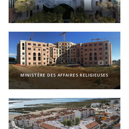
MINISTÈRE DES AFFAIRES RELIGIEUSES