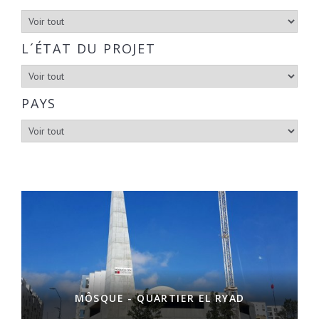
L´ÉTAT DU PROJET
PAYS
MÔSQUE - QUARTIER EL RYAD