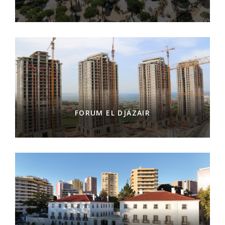
FORUM EL DJAZAIR