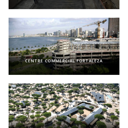
CENTRE COMMERCIAL FORTALEZA