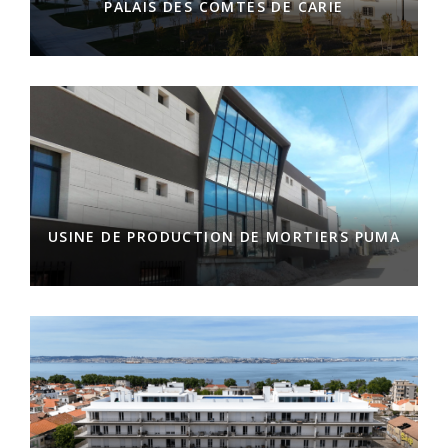
PALAIS DES COMTES DE CARIE
USINE DE PRODUCTION DE MORTIERS PUMA