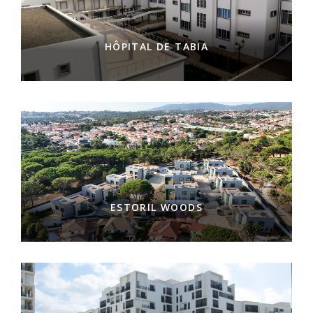
HÔPITAL DE TABIA
ESTORIL WOODS