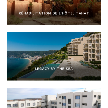
RÉHABILITATION DE L'HÔTEL TAHAT
LEGACY BY THE SEA