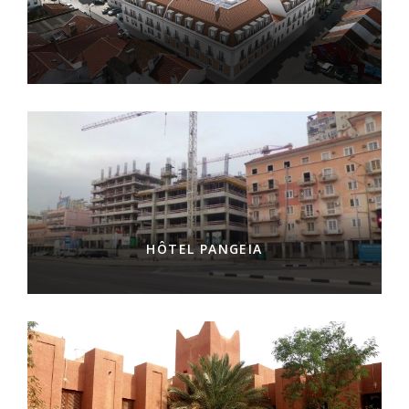
HÔTEL PANGEIA