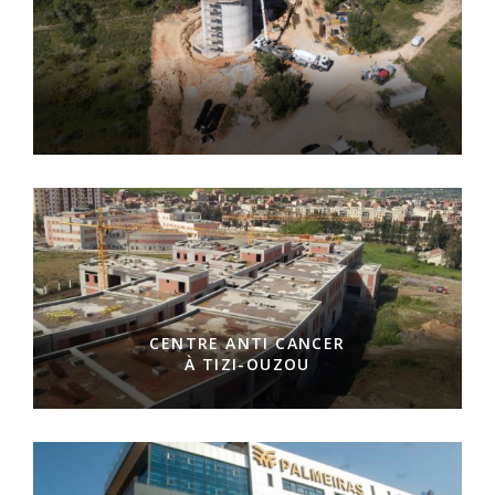
CENTRE ANTI CANCER
À TIZI-OUZOU