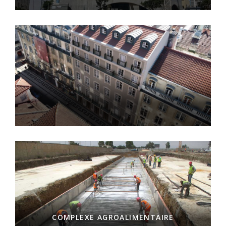
COMPLEXE AGROALIMENTAIRE