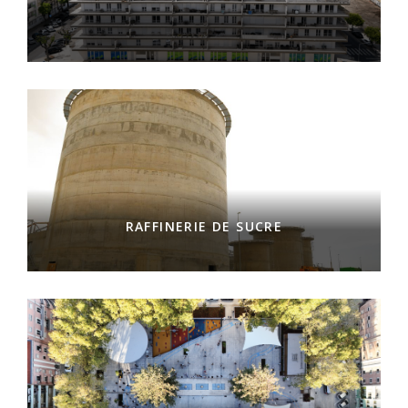
RAFFINERIE DE SUCRE