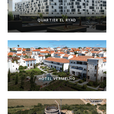
QUARTIER EL RYAD
HÔTEL VERMELHO