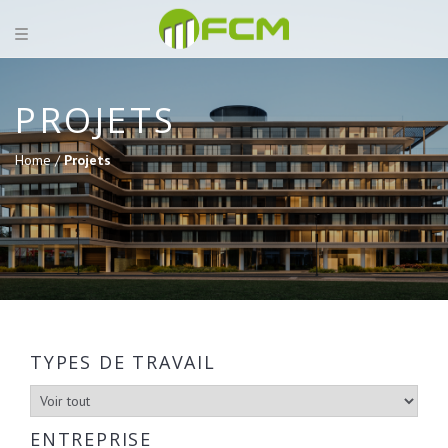
PROJETS
Home /
Projets
TYPES DE TRAVAIL
ENTREPRISE