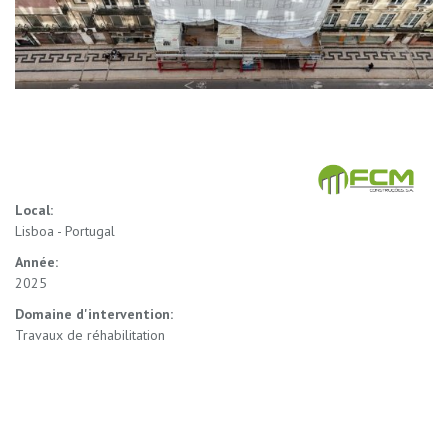
Local:
Lisboa - Portugal
Année:
2025
Domaine d'intervention:
Travaux de réhabilitation