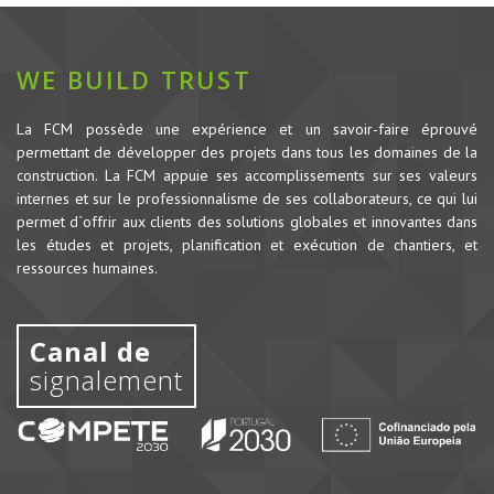
WE BUILD TRUST
La FCM possède une expérience et un savoir-faire éprouvé
permettant de développer des projets dans tous les domaines de la
construction.
La FCM appuie ses accomplissements sur ses valeurs
internes et sur le professionnalisme de ses collaborateurs, ce qui lui
permet d`offrir aux clients des solutions globales et innovantes dans
les études et projets, planification et exécution de chantiers, et
ressources humaines.
Canal de
signalement