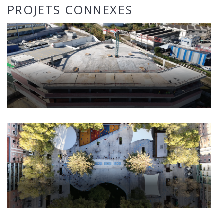
PROJETS CONNEXES