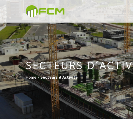
SECTEURS D´ACTIV
Home /
Secteurs d´Activité