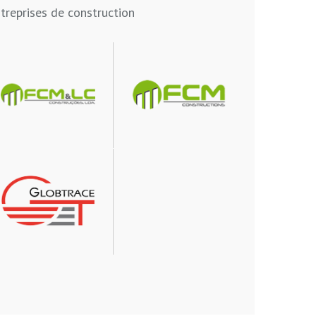
treprises de construction