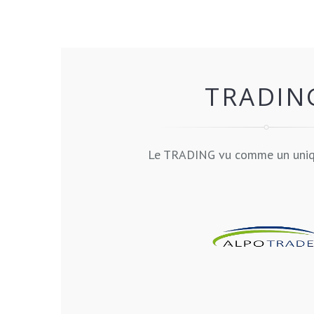
TRADIN
Le TRADING vu comme un uniq