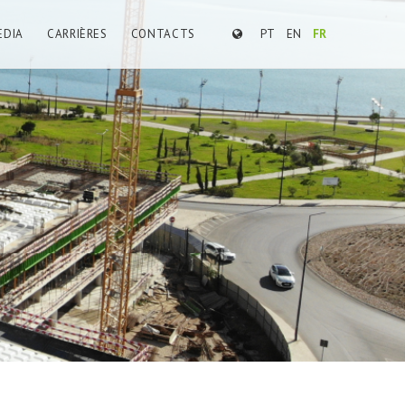
EDIA
CARRIÈRES
CONTACTS
PT
EN
FR