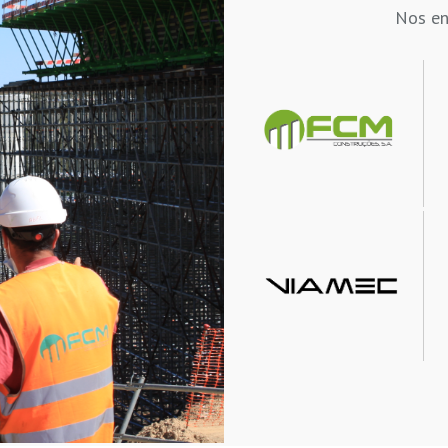
Nos en