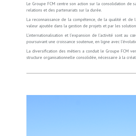
Le Groupe FCM centre son action sur la consolidation de sa s
relations et des partenariats sur la durée.
La reconnaissance de la compétence, de la qualité et de l
valeur ajoutée dans la gestion de projets et par les solutio
L’internationalisation et l’expansion de l’activité sont a
poursuivant une croissance soutenue, en ligne avec l’évolut
La diversification des métiers a conduit le Groupe FCM ver
structure organisationnelle consolidée, nécessaire à la créat