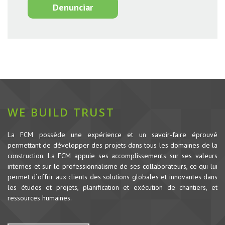
Denunciar
WE BUILD TRUST
La FCM possède une expérience et un savoir-faire éprouvé
permettant de développer des projets dans tous les domaines de la
construction.
La FCM appuie ses accomplissements sur ses valeurs
internes et sur le professionnalisme de ses collaborateurs, ce qui lui
permet d`offrir aux clients des solutions globales et innovantes dans
les études et projets, planification et exécution de chantiers, et
ressources humaines.