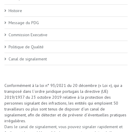
Histoire
Message du PDG
Commission Executive
Politique de Qualité
Canal de signalement
Conformément à la loi n° 93/2021 du 20 décembre (« Loi »), qui a
transposé dans l`ordre juridique portugais la directive (UE)
2019/1937 du 23 octobre 2019 relative à la protection des
personnes signalant des infractions, les entités qui emploient 50
travailleurs ou plus sont tenus de disposer d`un canal de
signalement, afin de détecter et de prévenir d`éventuelles pratiques
irrégulières.
Dans le canal de signalement, vous pouvez signaler rapidement et