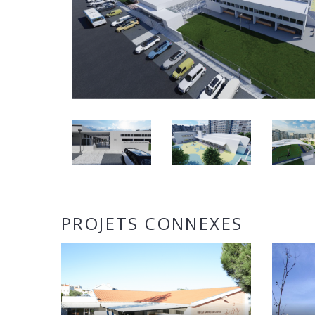
PROJETS CONNEXES