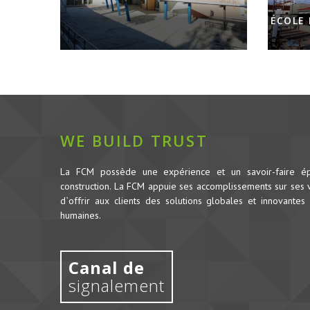
ÉCOLE
WE BUILD TRUST
La FCM possède une expérience et un savoir-faire é
construction.
La FCM appuie ses accomplissements sur ses va
d`offrir aux clients des solutions globales et innovantes 
humaines.
Canal de
signalement