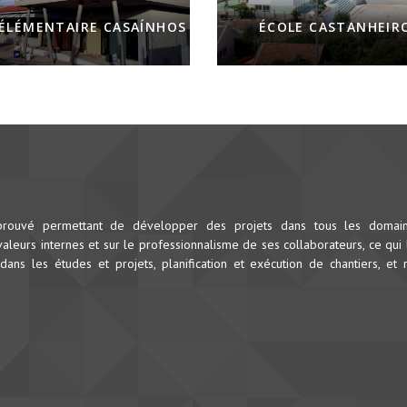
 ÉLÉMENTAIRE CASAÍNHOS
ÉCOLE CASTANHEIR
prouvé permettant de développer des projets dans tous les domai
leurs internes et sur le professionnalisme de ses collaborateurs, ce qui 
dans les études et projets, planification et exécution de chantiers, et 