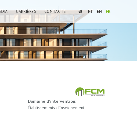
EDIA
CARRIÈRES
CONTACTS
PT
EN
FR
Domaine d'intervention:
Établissements dEnseignement