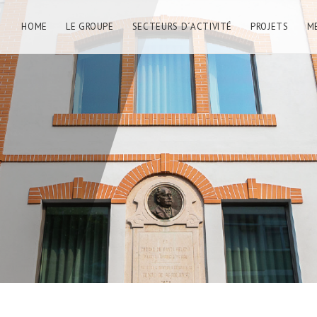
HOME
LE GROUPE
SECTEURS D´ACTIVITÉ
PROJETS
M