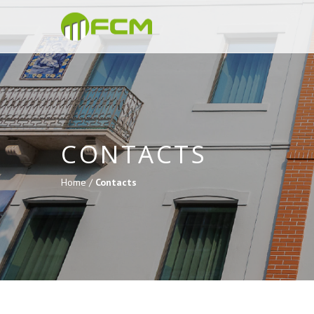
CONTACTS
Home /
Contacts