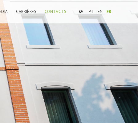
EDIA
CARRIÈRES
CONTACTS
PT
EN
FR