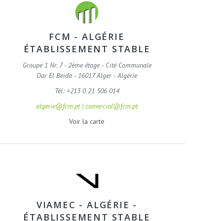
FCM - ALGÉRIE
ÉTABLISSEMENT STABLE
Groupe 1 Nr. 7 - 2ème étage - Cité Communale
Dar El Beida - 16017 Alger - Algérie
Tél: +213 0 21 506 014
algerie@fcm.pt | comercial@fcm.pt
Voir la carte
VIAMEC - ALGÉRIE -
ÉTABLISSEMENT STABLE