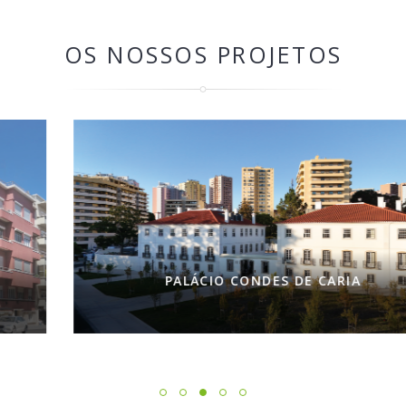
OS NOSSOS PROJETOS
PALÁCIO CONDES DE CARIA