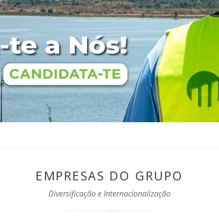
EMPRESAS DO GRUPO
Diversificação e Internacionalização