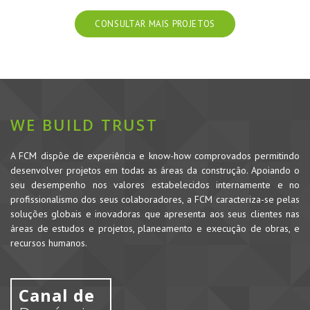
CONSULTAR MAIS PROJETOS
WE BUILD TRUST
A FCM dispõe de experiência e know-how comprovados permitindo
desenvolver projetos em todas as áreas da construção. Apoiando o
seu desempenho nos valores estabelecidos internamente e no
profissionalismo dos seus colaboradores, a FCM caracteriza-se pelas
soluções globais e inovadoras que apresenta aos seus clientes nas
áreas de estudos e projetos, planeamento e execução de obras, e
recursos humanos.
Canal de