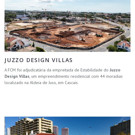
JUZZO DESIGN VILLAS
A FCM foi adjudicatária da empreitada de Estabilidade do
Juzzo
Design Villas
, um empreendimento residencial com 44 moradias
localizado na Aldeia de Juso, em Cascais.