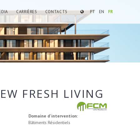
EDIA
CARRIÈRES
CONTACTS
PT
EN
FR
EW FRESH LIVING
Domaine d'intervention:
Bâtiments Résidentiels