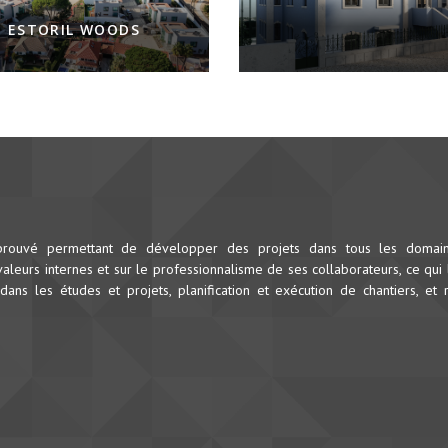
ESTORIL WOODS
prouvé permettant de développer des projets dans tous les domai
leurs internes et sur le professionnalisme de ses collaborateurs, ce qui 
dans les études et projets, planification et exécution de chantiers, et 