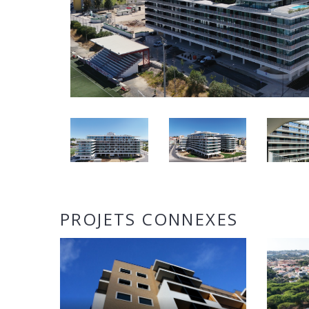
PROJETS CONNEXES