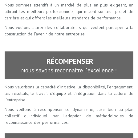
Nous sommes attentifs à un marché de plus en plus exigeant, en
attirant les meilleurs professionnels, qui misent sur leur projet de
carrière et qui offrent les meilleurs standards de performance.
Nous voulons attirer des collaborateurs qui veulent participer à la
construction de l’avenir de notre entreprise.
RÉCOMPENSER
Nous savons reconnaître l`excellence !
Nous valorisons la capacité d’initiative, la disponibilité, l’engagement,
les résultats, le travail d’équipe et l’intégration dans la culture de
l’entreprise.
Nous veillons à récompenser ce dynamisme, aussi bien au plan
collectif qu’individuel, par l’adoption de méthodologies de
reconnaissance des performances.