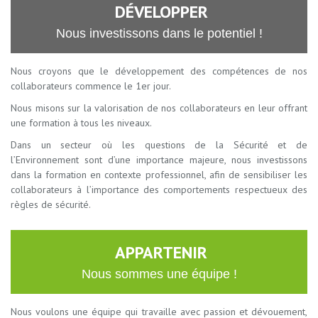
DÉVELOPPER
Nous investissons dans le potentiel !
Nous croyons que le développement des compétences de nos
collaborateurs commence le 1er jour.
Nous misons sur la valorisation de nos collaborateurs en leur offrant
une formation à tous les niveaux.
Dans un secteur où les questions de la Sécurité et de
l’Environnement sont d’une importance majeure, nous investissons
dans la formation en contexte professionnel, afin de sensibiliser les
collaborateurs à l’importance des comportements respectueux des
règles de sécurité.
APPARTENIR
Nous sommes une équipe !
Nous voulons une équipe qui travaille avec passion et dévouement,