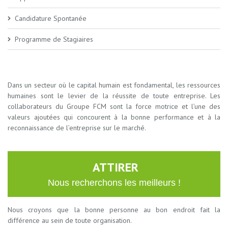
Candidature Spontanée
Programme de Stagiaires
Dans un secteur où le capital humain est fondamental, les ressources
humaines sont le levier de la réussite de toute entreprise. Les
collaborateurs du Groupe FCM sont la force motrice et l’une des
valeurs ajoutées qui concourent à la bonne performance et à la
reconnaissance de l’entreprise sur le marché.
ATTIRER
Nous recherchons les meilleurs !
Nous croyons que la bonne personne au bon endroit fait la
différence au sein de toute organisation.