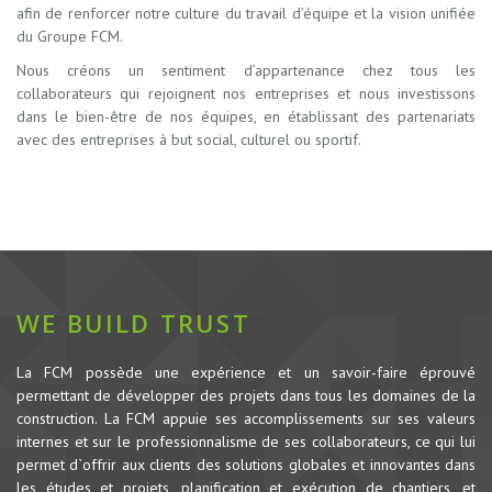
afin de renforcer notre culture du travail d’équipe et la vision unifiée
du Groupe FCM.
Nous créons un sentiment d’appartenance chez tous les
collaborateurs qui rejoignent nos entreprises et nous investissons
dans le bien-être de nos équipes, en établissant des partenariats
avec des entreprises à but social, culturel ou sportif.
WE BUILD TRUST
La FCM possède une expérience et un savoir-faire éprouvé
permettant de développer des projets dans tous les domaines de la
construction.
La FCM appuie ses accomplissements sur ses valeurs
internes et sur le professionnalisme de ses collaborateurs, ce qui lui
permet d`offrir aux clients des solutions globales et innovantes dans
les études et projets, planification et exécution de chantiers, et