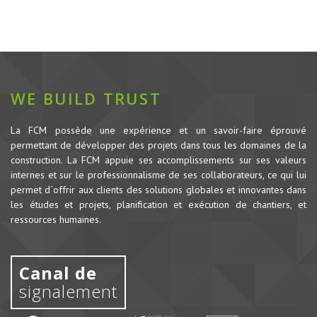
WE BUILD TRUST
La FCM possède une expérience et un savoir-faire éprouvé
permettant de développer des projets dans tous les domaines de la
construction.
La FCM appuie ses accomplissements sur ses valeurs
internes et sur le professionnalisme de ses collaborateurs, ce qui lui
permet d`offrir aux clients des solutions globales et innovantes dans
les études et projets, planification et exécution de chantiers, et
ressources humaines.
Canal de
signalement