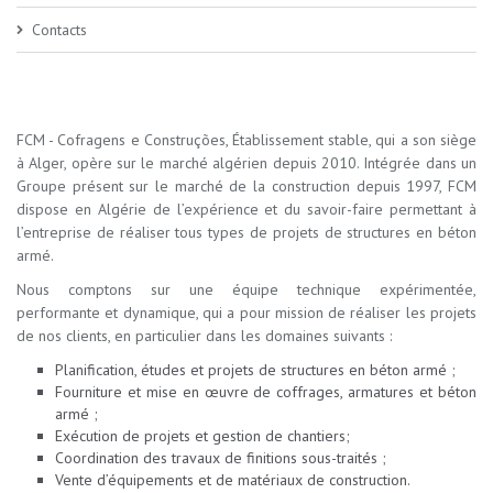
Contacts
FCM - Cofragens e Construções, Établissement stable, qui a son siège
à Alger, opère sur le marché algérien depuis 2010. Intégrée dans un
Groupe présent sur le marché de la construction depuis 1997, FCM
dispose en Algérie de l’expérience et du savoir-faire permettant à
l’entreprise de réaliser tous types de projets de structures en béton
armé.
Nous comptons sur une équipe technique expérimentée,
performante et dynamique, qui a pour mission de réaliser les projets
de nos clients, en particulier dans les domaines suivants :
Planification, études et projets de structures en béton armé ;
Fourniture et mise en œuvre de coffrages, armatures et béton
armé ;
Exécution de projets et gestion de chantiers;
Coordination des travaux de finitions sous-traités ;
Vente d’équipements et de matériaux de construction.