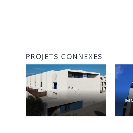
PROJETS CONNEXES
IM