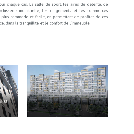
our chaque cas. La salle de sport, les aires de détente, de
anchisserie industrielle, les rangements et les commerces
 plus commode et facile, en permettant de profiter de ces
ce, dans la tranquillité et le confort de l’immeuble.
NIO