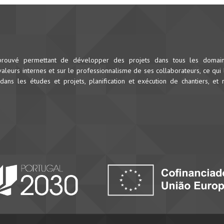
prouvé permettant de développer des projets dans tous les domai
leurs internes et sur le professionnalisme de ses collaborateurs, ce qui 
dans les études et projets, planification et exécution de chantiers, et 