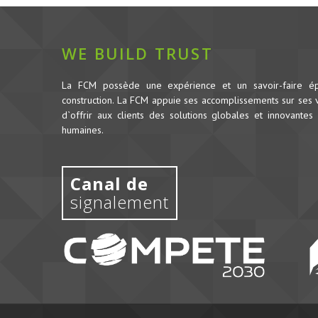
WE BUILD TRUST
La FCM possède une expérience et un savoir-faire é
construction.
La FCM appuie ses accomplissements sur ses va
d`offrir aux clients des solutions globales et innovantes 
humaines.
Canal de
signalement