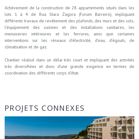
Achèvement de la construction de 28 appartements situés dans les
lots 1 à 4 de Rua Stara Zagora (Forum Barreiro), impliquant
différents travaux de revêtement des plafonds, des murs et des sols,
l’équipement des cuisines et des installations sanitaires, les
menuiseries intérieures et les ferrures, ainsi que certaines
interventions sur les réseaux d’électricité, d’eau, d’égouts, de
climatisation et de gaz.
Chantier réalisé dans un délai très court et impliquant des activités
très diversifiées et donc d’une grande exigence en termes de
coordination des différents corps d’état.
PROJETS CONNEXES