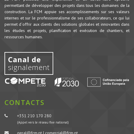
permettant de développer des projets dans tous les domaines de la
construction.
La FCM appuie ses accomplissements sur ses valeurs
internes et sur le professionnalisme de ses collaborateurs, ce qui lui
permet d`offrir aux clients des solutions globales et innovantes dans
les études et projets, planification et exécution de chantiers, et
ressources humaines.
Canal de
signalement
CONTACTS
+351 210 170 280
(Appel vers le réseau fixe national)
geral@fcm.pt | comercial@fcm.pt