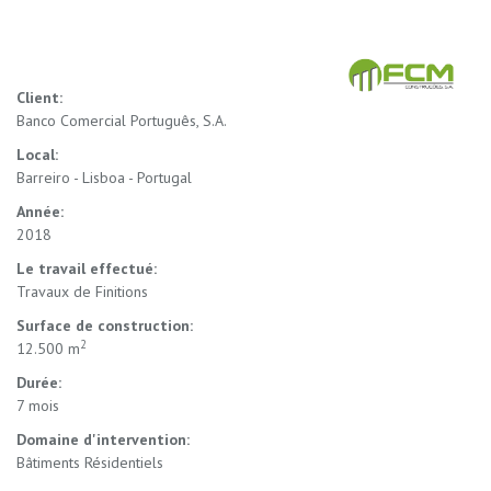
Client:
Banco Comercial Português, S.A.
Local:
Barreiro - Lisboa - Portugal
Année:
2018
Le travail effectué:
Travaux de Finitions
Surface de construction:
2
12.500 m
Durée:
7 mois
Domaine d'intervention:
Bâtiments Résidentiels