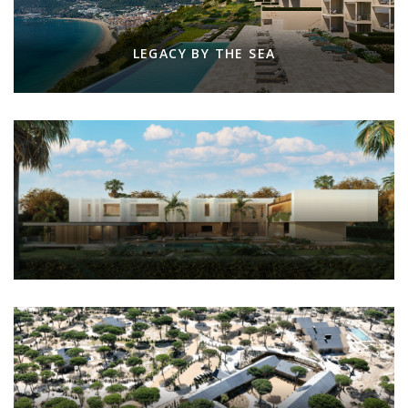
LEGACY BY THE SEA