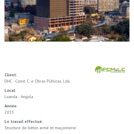
Client:
DHC - Const. C. e Obras Públicas, Lda
Local:
Luanda - Angola
Année:
2013
Le travail effectué:
Structure de béton armé et maçonnerie