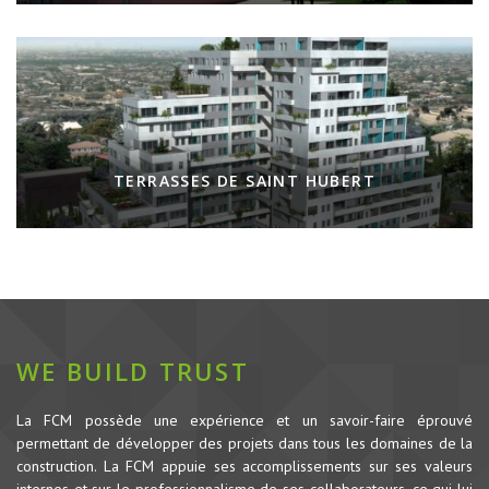
TERRASSES DE SAINT HUBERT
WE BUILD TRUST
La FCM possède une expérience et un savoir-faire éprouvé
permettant de développer des projets dans tous les domaines de la
construction.
La FCM appuie ses accomplissements sur ses valeurs
internes et sur le professionnalisme de ses collaborateurs, ce qui lui