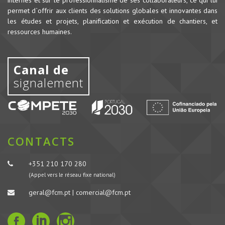
permet d`offrir aux clients des solutions globales et innovantes dans
les études et projets, planification et exécution de chantiers, et
ressources humaines.
Canal de
signalement
CONTACTS
+351 210 170 280
(Appel vers le réseau fixe national)
geral@fcm.pt | comercial@fcm.pt