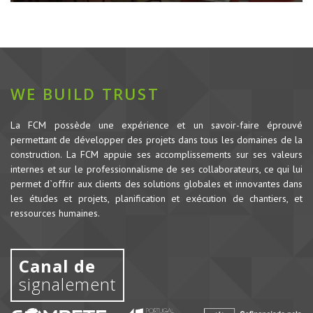
WE BUILD TRUST
La FCM possède une expérience et un savoir-faire éprouvé
permettant de développer des projets dans tous les domaines de la
construction.
La FCM appuie ses accomplissements sur ses valeurs
internes et sur le professionnalisme de ses collaborateurs, ce qui lui
permet d`offrir aux clients des solutions globales et innovantes dans
les études et projets, planification et exécution de chantiers, et
ressources humaines.
Canal de
signalement