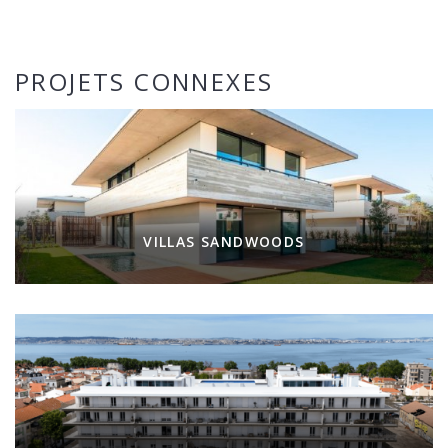
PROJETS CONNEXES
VILLAS SANDWOODS