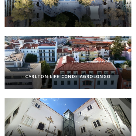
CARLTON LIFE CONDE AGROLONGO