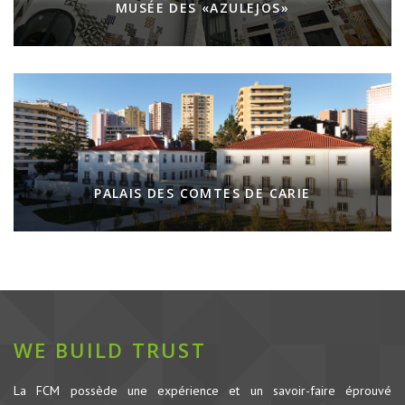
MUSÉE DES «AZULEJOS»
PALAIS DES COMTES DE CARIE
WE BUILD TRUST
La FCM possède une expérience et un savoir-faire éprouvé