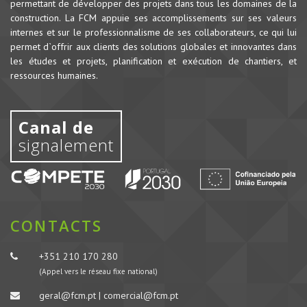
permettant de développer des projets dans tous les domaines de la
construction.
La FCM appuie ses accomplissements sur ses valeurs
internes et sur le professionnalisme de ses collaborateurs, ce qui lui
permet d`offrir aux clients des solutions globales et innovantes dans
les études et projets, planification et exécution de chantiers, et
ressources humaines.
Canal de
signalement
CONTACTS
+351 210 170 280
(Appel vers le réseau fixe national)
geral@fcm.pt | comercial@fcm.pt