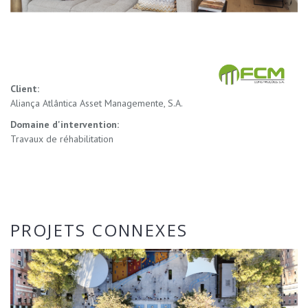
Client:
Aliança Atlântica Asset Managemente, S.A.
Domaine d'intervention:
Travaux de réhabilitation
PROJETS CONNEXES