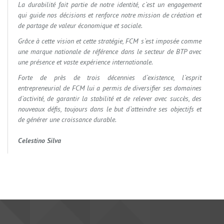
La durabilité fait partie de notre identité, c`est un engagement
qui guide nos décisions et renforce notre mission de création et
de partage de valeur économique et sociale.
Grâce à cette vision et cette stratégie, FCM s`est imposée comme
une marque nationale de référence dans le secteur de BTP avec
une présence et vaste expérience internationale.
Forte de près de trois décennies d`existence, l`esprit
entrepreneurial de FCM lui a permis de diversifier ses domaines
d`activité, de garantir la stabilité et de relever avec succès, des
nouveaux défis, toujours dans le but d`atteindre ses objectifs et
de générer une croissance durable.
Celestino Silva