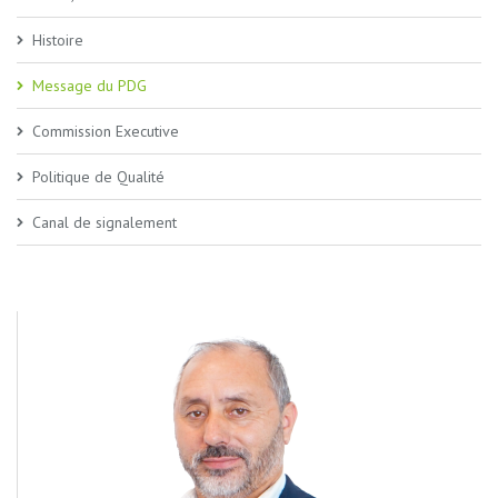
Histoire
Message du PDG
Commission Executive
Politique de Qualité
Canal de signalement