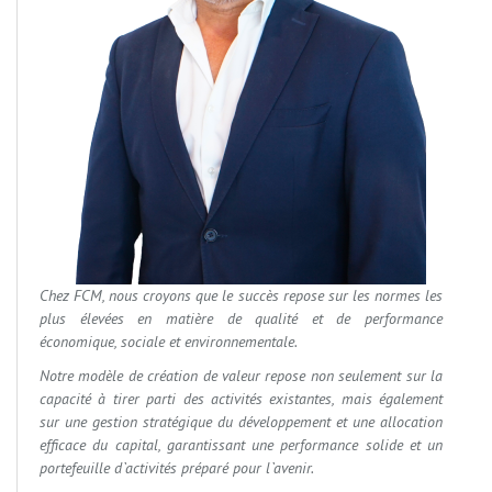
Chez FCM, nous croyons que le succès repose sur les normes les
plus élevées en matière de qualité et de performance
économique, sociale et environnementale.
Notre modèle de création de valeur repose non seulement sur la
capacité à tirer parti des activités existantes, mais également
sur une gestion stratégique du développement et une allocation
efficace du capital, garantissant une performance solide et un
portefeuille d`activités préparé pour l`avenir.