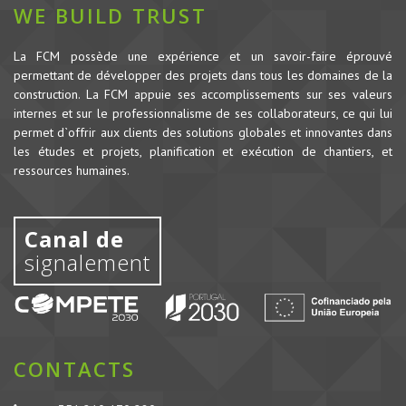
WE BUILD TRUST
La FCM possède une expérience et un savoir-faire éprouvé
permettant de développer des projets dans tous les domaines de la
construction.
La FCM appuie ses accomplissements sur ses valeurs
internes et sur le professionnalisme de ses collaborateurs, ce qui lui
permet d`offrir aux clients des solutions globales et innovantes dans
les études et projets, planification et exécution de chantiers, et
ressources humaines.
Canal de
signalement
CONTACTS