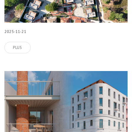
2025-11-21
PLUS