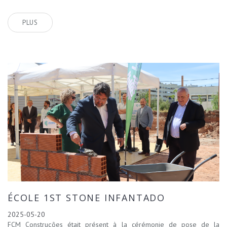
PLUS
ÉCOLE 1ST STONE INFANTADO
2025-05-20
FCM Construções était présent à la cérémonie de pose de la