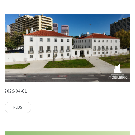
2026-04-01
PLUS