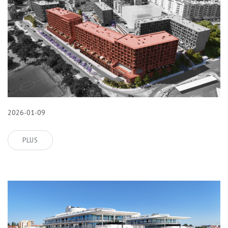
2026-01-09
PLUS