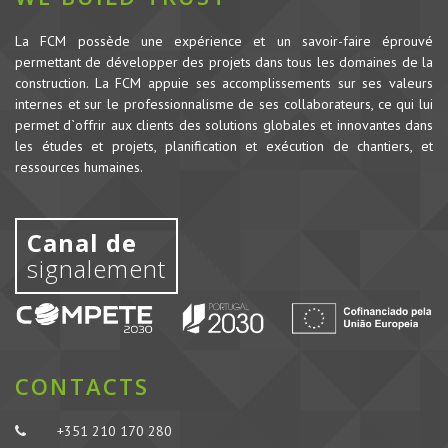
La FCM possède une expérience et un savoir-faire éprouvé
permettant de développer des projets dans tous les domaines de la
construction.
La FCM appuie ses accomplissements sur ses valeurs
internes et sur le professionnalisme de ses collaborateurs, ce qui lui
permet d`offrir aux clients des solutions globales et innovantes dans
les études et projets, planification et exécution de chantiers, et
ressources humaines.
Canal de
signalement
CONTACTS
+351 210 170 280