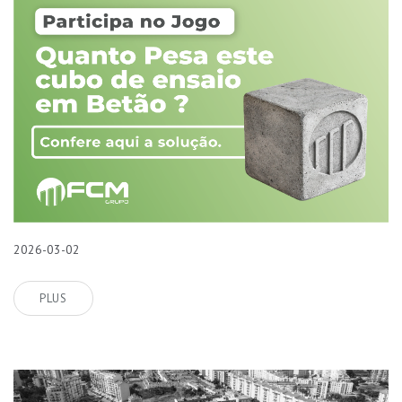
2026-03-02
PLUS