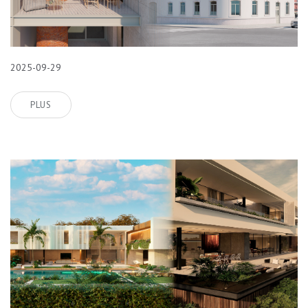
2025-09-29
PLUS