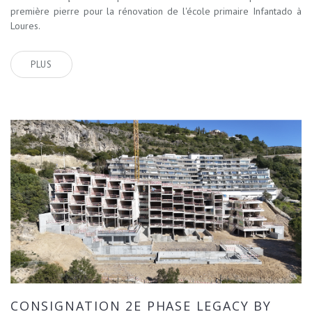
première pierre pour la rénovation de l'école primaire Infantado à
Loures.
PLUS
CONSIGNATION 2E PHASE LEGACY BY