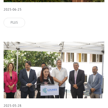
2025-06-25
PLUS
2025-05-28