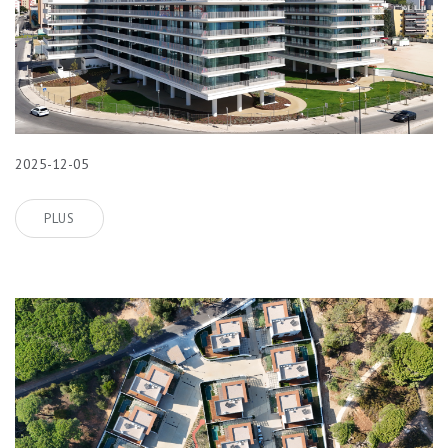
2025-12-05
PLUS