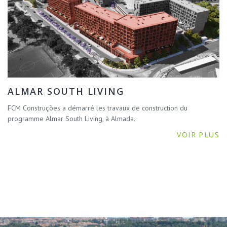
ALMAR SOUTH LIVING
FCM Construções a démarré les travaux de construction du
programme Almar South Living, à Almada.
VOIR PLUS