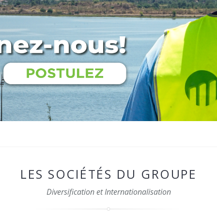
LES SOCIÉTÉS DU GROUPE
Diversification et Internationalisation