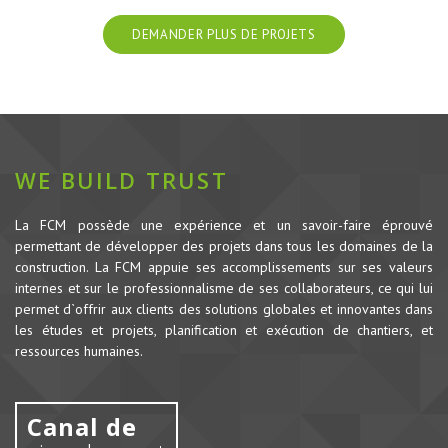
DEMANDER PLUS DE PROJETS
WE BUILD TRUST
La FCM possède une expérience et un savoir-faire éprouvé
permettant de développer des projets dans tous les domaines de la
construction.
La FCM appuie ses accomplissements sur ses valeurs
internes et sur le professionnalisme de ses collaborateurs, ce qui lui
permet d`offrir aux clients des solutions globales et innovantes dans
les études et projets, planification et exécution de chantiers, et
ressources humaines.
Canal de