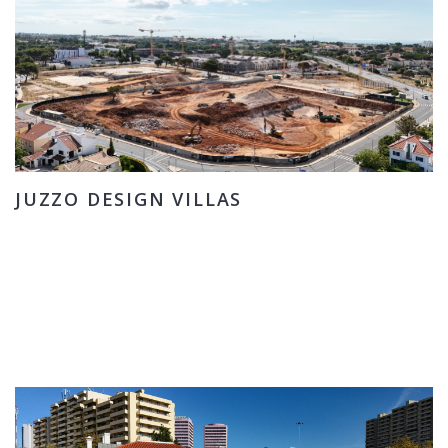
JUZZO DESIGN VILLAS