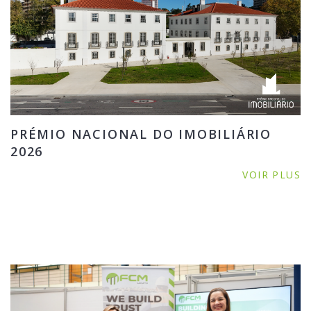
PRÉMIO NACIONAL DO IMOBILIÁRIO
2026
VOIR PLUS