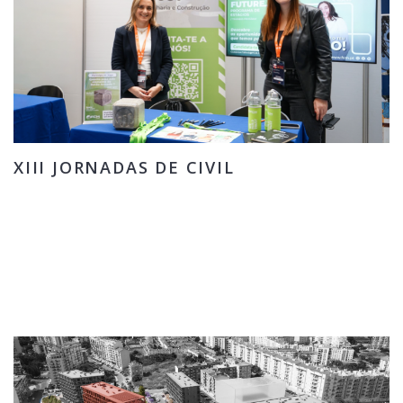
XIII JORNADAS DE CIVIL