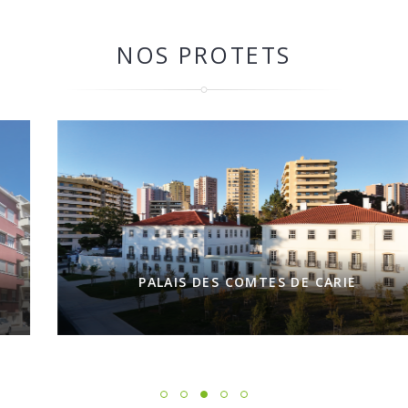
NOS PROTETS
PALAIS DES COMTES DE CARIE