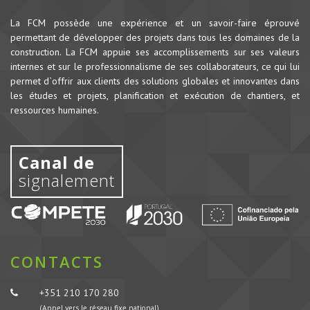
La FCM possède une expérience et un savoir-faire éprouvé
permettant de développer des projets dans tous les domaines de la
construction.
La FCM appuie ses accomplissements sur ses valeurs
internes et sur le professionnalisme de ses collaborateurs, ce qui lui
permet d`offrir aux clients des solutions globales et innovantes dans
les études et projets, planification et exécution de chantiers, et
ressources humaines.
Canal de
signalement
CONTACTS
+351 210 170 280
(Appel vers le réseau fixe national)