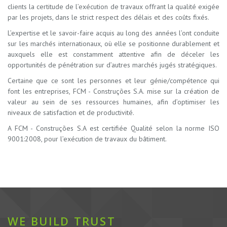
clients la certitude de l’exécution de travaux offrant la qualité exigée
par les projets, dans le strict respect des délais et des coûts fixés.
L’expertise et le savoir-faire acquis au long des années l’ont conduite
sur les marchés internationaux, où elle se positionne durablement et
auxquels elle est constamment attentive afin de déceler les
opportunités de pénétration sur d’autres marchés jugés stratégiques.
Certaine que ce sont les personnes et leur génie/compétence qui
font les entreprises, FCM - Construções S.A. mise sur la création de
valeur au sein de ses ressources humaines, afin d’optimiser les
niveaux de satisfaction et de productivité.
A FCM - Construções S.A est certifiée Qualité selon la norme ISO
9001:2008, pour l’exécution de travaux du bâtiment.
WE BUILD TRUST