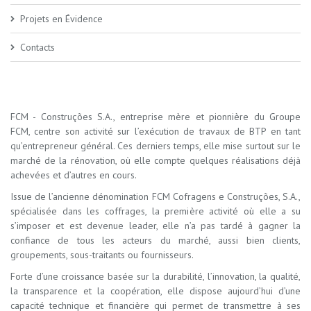
Projets en Évidence
Contacts
FCM - Construções S.A., entreprise mère et pionnière du Groupe
FCM, centre son activité sur l’exécution de travaux de BTP en tant
qu’entrepreneur général. Ces derniers temps, elle mise surtout sur le
marché de la rénovation, où elle compte quelques réalisations déjà
achevées et d’autres en cours.
Issue de l’ancienne dénomination FCM Cofragens e Construções, S.A.,
spécialisée dans les coffrages, la première activité où elle a su
s’imposer et est devenue leader, elle n’a pas tardé à gagner la
confiance de tous les acteurs du marché, aussi bien clients,
groupements, sous-traitants ou fournisseurs.
Forte d’une croissance basée sur la durabilité, l’innovation, la qualité,
la transparence et la coopération, elle dispose aujourd’hui d’une
capacité technique et financière qui permet de transmettre à ses