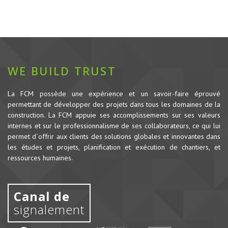
WE BUILD TRUST
La FCM possède une expérience et un savoir-faire éprouvé
permettant de développer des projets dans tous les domaines de la
construction.
La FCM appuie ses accomplissements sur ses valeurs
internes et sur le professionnalisme de ses collaborateurs, ce qui lui
permet d`offrir aux clients des solutions globales et innovantes dans
les études et projets, planification et exécution de chantiers, et
ressources humaines.
Canal de
signalement