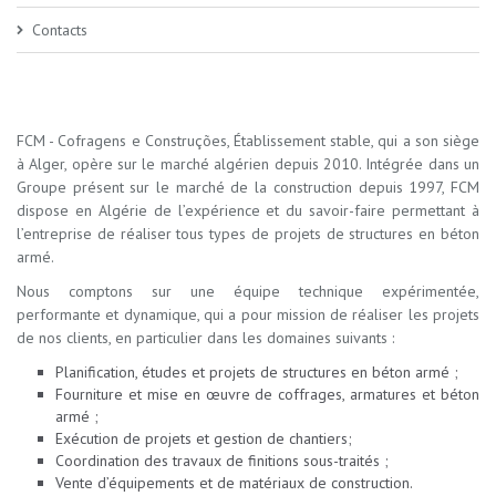
Contacts
FCM - Cofragens e Construções, Établissement stable, qui a son siège
à Alger, opère sur le marché algérien depuis 2010. Intégrée dans un
Groupe présent sur le marché de la construction depuis 1997, FCM
dispose en Algérie de l’expérience et du savoir-faire permettant à
l’entreprise de réaliser tous types de projets de structures en béton
armé.
Nous comptons sur une équipe technique expérimentée,
performante et dynamique, qui a pour mission de réaliser les projets
de nos clients, en particulier dans les domaines suivants :
Planification, études et projets de structures en béton armé ;
Fourniture et mise en œuvre de coffrages, armatures et béton
armé ;
Exécution de projets et gestion de chantiers;
Coordination des travaux de finitions sous-traités ;
Vente d’équipements et de matériaux de construction.