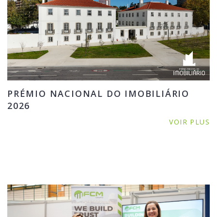
PRÉMIO NACIONAL DO IMOBILIÁRIO
2026
VOIR PLUS