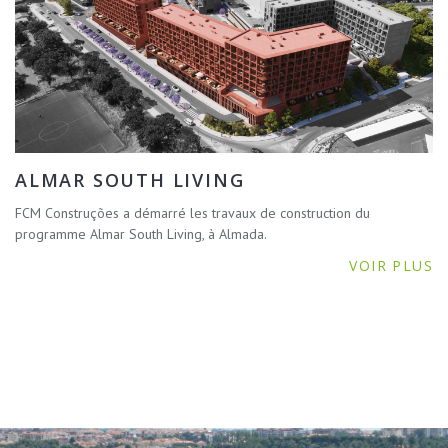
ALMAR SOUTH LIVING
FCM Construções a démarré les travaux de construction du
programme Almar South Living, à Almada.
VOIR PLUS