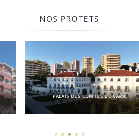
NOS PROTETS
PALAIS DES COMTES DE CARIE