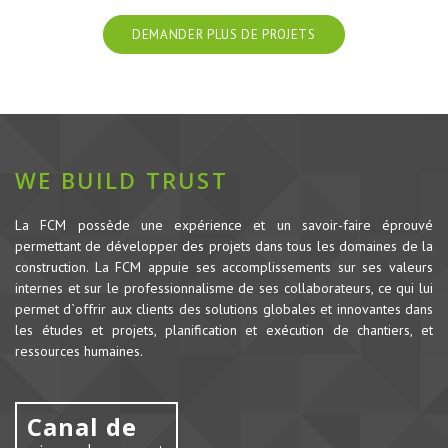
DEMANDER PLUS DE PROJETS
WE BUILD TRUST
La FCM possède une expérience et un savoir-faire éprouvé
permettant de développer des projets dans tous les domaines de la
construction.
La FCM appuie ses accomplissements sur ses valeurs
internes et sur le professionnalisme de ses collaborateurs, ce qui lui
permet d`offrir aux clients des solutions globales et innovantes dans
les études et projets, planification et exécution de chantiers, et
ressources humaines.
Canal de