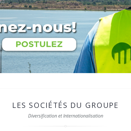
LES SOCIÉTÉS DU GROUPE
Diversification et Internationalisation