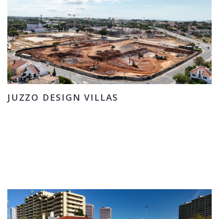
JUZZO DESIGN VILLAS