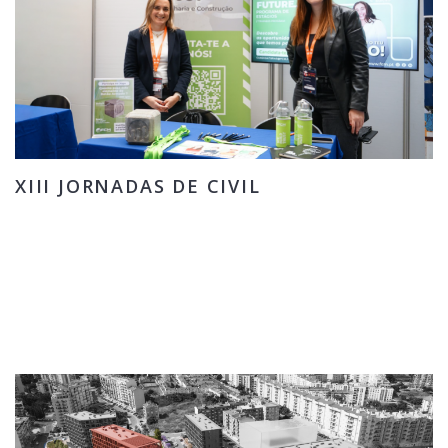
XIII JORNADAS DE CIVIL