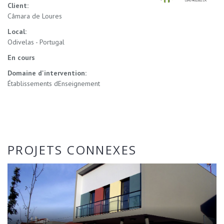
Client:
Câmara de Loures
Local:
Odivelas - Portugal
En cours
Domaine d'intervention:
Établissements dEnseignement
PROJETS CONNEXES