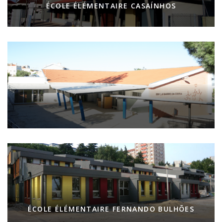
ÉCOLE ÉLÉMENTAIRE CASAÍNHOS
ÉCOLE ÉLÉMENTAIRE FERNANDO BULHÕES