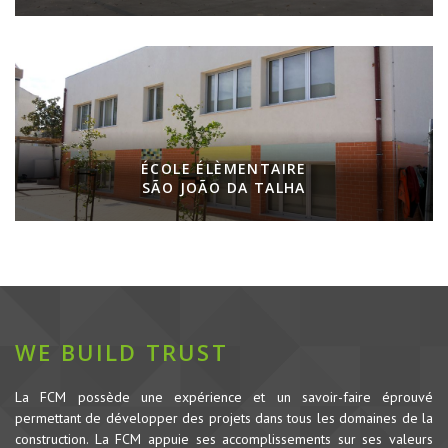
ÉCOLE ÉLÈMENTAIRE
SÃO JOÃO DA TALHA
WE BUILD TRUST
La FCM possède une expérience et un savoir-faire éprouvé
permettant de développer des projets dans tous les domaines de la
construction.
La FCM appuie ses accomplissements sur ses valeurs