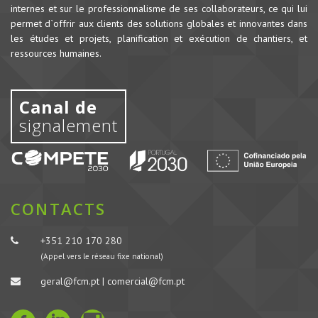
internes et sur le professionnalisme de ses collaborateurs, ce qui lui
permet d`offrir aux clients des solutions globales et innovantes dans
les études et projets, planification et exécution de chantiers, et
ressources humaines.
Canal de
signalement
CONTACTS
+351 210 170 280
(Appel vers le réseau fixe national)
geral@fcm.pt | comercial@fcm.pt