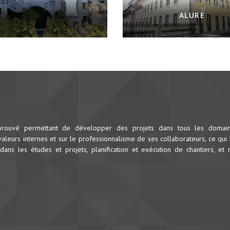
ALURE
prouvé permettant de développer des projets dans tous les domai
leurs internes et sur le professionnalisme de ses collaborateurs, ce qui 
dans les études et projets, planification et exécution de chantiers, et 