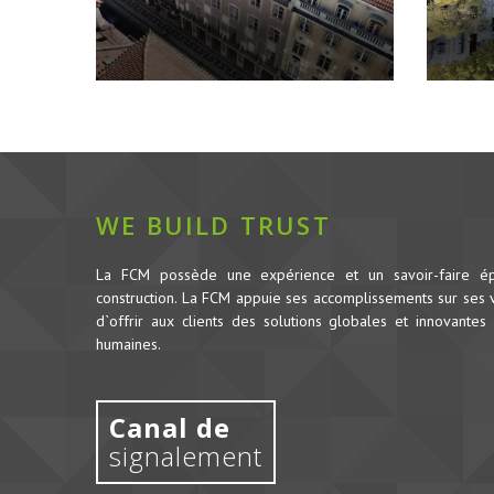
WE BUILD TRUST
La FCM possède une expérience et un savoir-faire é
construction.
La FCM appuie ses accomplissements sur ses va
d`offrir aux clients des solutions globales et innovantes 
humaines.
Canal de
signalement