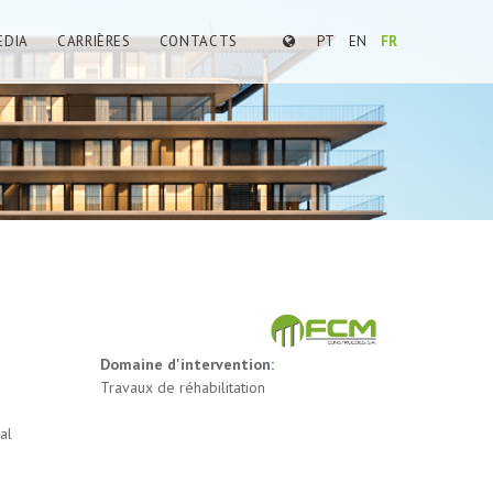
EDIA
CARRIÈRES
CONTACTS
PT
EN
FR
Domaine d'intervention:
Travaux de réhabilitation
al