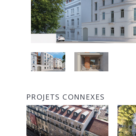
PROJETS CONNEXES