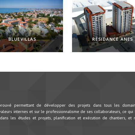
BLUEVILLAS
RÈSIDANCE ANES
prouvé permettant de développer des projets dans tous les domai
leurs internes et sur le professionnalisme de ses collaborateurs, ce qui 
dans les études et projets, planification et exécution de chantiers, et 