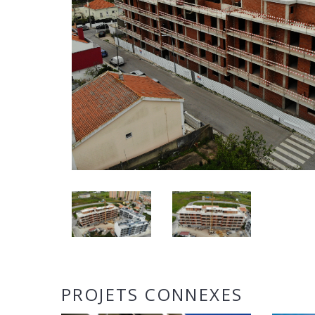
PROJETS CONNEXES