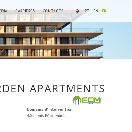
EDIA
CARRIÈRES
CONTACTS
PT
EN
FR
RDEN APARTMENTS
Domaine d'intervention:
Bâtiments Résidentiels