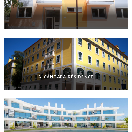
ALCÂNTARA RÉSIDENCE