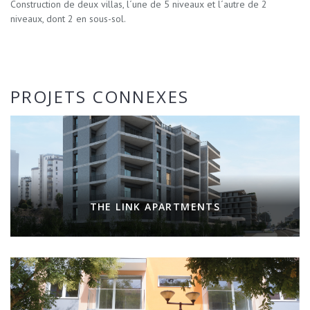
Construction de deux villas, l´une de 5 niveaux et l´autre de 2
niveaux, dont 2 en sous-sol.
PROJETS CONNEXES
THE LINK APARTMENTS