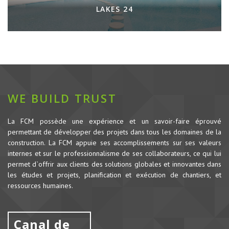
LAKES 24
WE BUILD TRUST
La FCM possède une expérience et un savoir-faire éprouvé
permettant de développer des projets dans tous les domaines de la
construction.
La FCM appuie ses accomplissements sur ses valeurs
internes et sur le professionnalisme de ses collaborateurs, ce qui lui
permet d`offrir aux clients des solutions globales et innovantes dans
les études et projets, planification et exécution de chantiers, et
ressources humaines.
Canal de