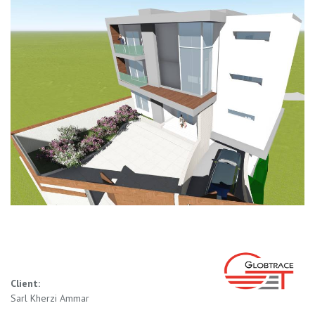
Client:
Sarl Kherzi Ammar