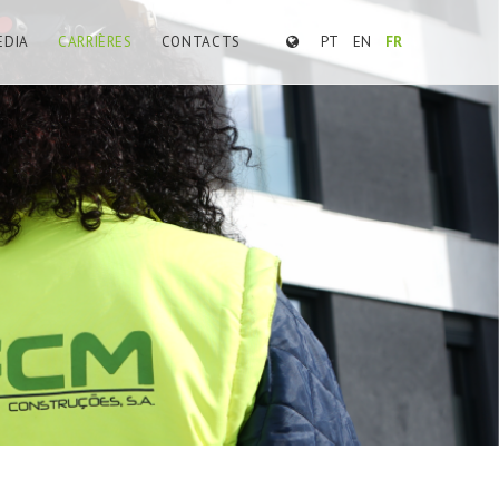
EDIA
CARRIÈRES
CONTACTS
PT
EN
FR