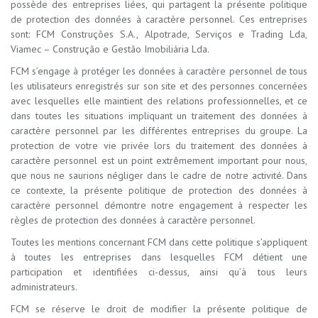
possède des entreprises liées, qui partagent la présente politique
de protection des données à caractère personnel. Ces entreprises
sont: FCM Construções S.A., Alpotrade, Serviços e Trading Lda,
Viamec – Construção e Gestão Imobiliária Lda.
FCM s’engage à protéger les données à caractère personnel de tous
les utilisateurs enregistrés sur son site et des personnes concernées
avec lesquelles elle maintient des relations professionnelles, et ce
dans toutes les situations impliquant un traitement des données à
caractère personnel par les différentes entreprises du groupe. La
protection de votre vie privée lors du traitement des données à
caractère personnel est un point extrêmement important pour nous,
que nous ne saurions négliger dans le cadre de notre activité. Dans
ce contexte, la présente politique de protection des données à
caractère personnel démontre notre engagement à respecter les
règles de protection des données à caractère personnel.
Toutes les mentions concernant FCM dans cette politique s’appliquent
à toutes les entreprises dans lesquelles FCM détient une
participation et identifiées ci-dessus, ainsi qu’à tous leurs
administrateurs.
FCM se réserve le droit de modifier la présente politique de