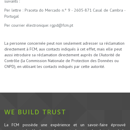
suivants :
Per lettre : Praceta do Mercado n.º 9 - 2605-871 Casal de Cambra -
Portugal
Per courrier électronique: rgpd@fcm.pt
La personne concernée peut non seulement adresser sa réclamation
directement à FCM, aux contacts indiqués à cet effet, mais elle peut
aussi introduire sa réclamation directement auprès de l’Autorité de
Contrôle (la Commission Nationale de Protection des Données ou
CNPD), en utilisant les contacts indiqués par cette autorité.
WE BUILD TRUST
La FCM possède une expérience et un savoir-faire éprouvé