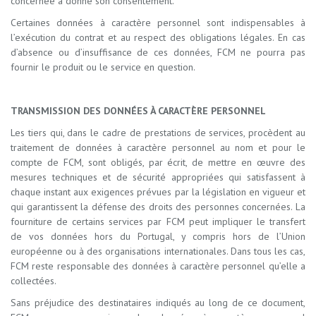
concernée a donné son consentement.
Certaines données à caractère personnel sont indispensables à
l’exécution du contrat et au respect des obligations légales. En cas
d’absence ou d’insuffisance de ces données, FCM ne pourra pas
fournir le produit ou le service en question.
TRANSMISSION DES DONNÉES À CARACTÈRE PERSONNEL
Les tiers qui, dans le cadre de prestations de services, procèdent au
traitement de données à caractère personnel au nom et pour le
compte de FCM, sont obligés, par écrit, de mettre en œuvre des
mesures techniques et de sécurité appropriées qui satisfassent à
chaque instant aux exigences prévues par la législation en vigueur et
qui garantissent la défense des droits des personnes concernées. La
fourniture de certains services par FCM peut impliquer le transfert
de vos données hors du Portugal, y compris hors de l’Union
européenne ou à des organisations internationales. Dans tous les cas,
FCM reste responsable des données à caractère personnel qu’elle a
collectées.
Sans préjudice des destinataires indiqués au long de ce document,