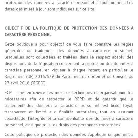
protection des données à caractère personnel à tout moment. Les
dates des mises à jour sont indiquées sur ce site.
OBJECTIF DE LA POLITIQUE DE PROTECTION DES DONNÉES À
CARACTÈRE PERSONNEL
Cette politique a pour objectif de vous faire connaître les règles
générales du traitement des données à caractère personnel,
lesquelles sont collectées et traitées dans le respect absolu des
dispositions de la législation concernant la protection des données à
caractère personnel en vigueur à chaque instant, en particulier le
Règlement (UE) 2016/679 du Parlement européen et du Conseil, du
27 avril 2016 ("RGPD").
FCM a mis en œuvre les mesures techniques et organisationnelles
nécessaires afin de respecter le RGPD et de garantir que le
traitement des données à caractère personnel est licite, loyal,
transparent et limité aux finalités autorisées, tout en assurant
l’exactitude, l’intégrité et la confidentialité des données à caractère
personnel, ainsi que tous les droits des personnes concernées.
Cette politique de protection des données s’applique uniquement à