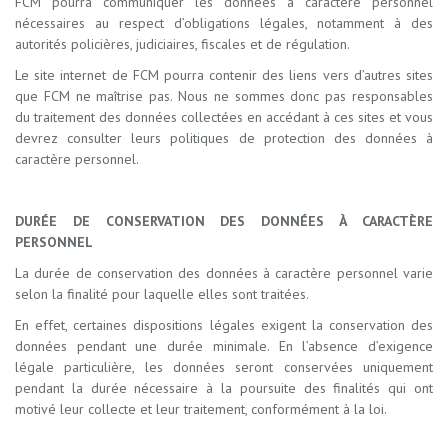
FCM pourra communiquer les données à caractère personnel
nécessaires au respect d’obligations légales, notamment à des
autorités policières, judiciaires, fiscales et de régulation.
Le site internet de FCM pourra contenir des liens vers d’autres sites
que FCM ne maîtrise pas. Nous ne sommes donc pas responsables
du traitement des données collectées en accédant à ces sites et vous
devrez consulter leurs politiques de protection des données à
caractère personnel.
DURÉE DE CONSERVATION DES DONNÉES À CARACTÈRE
PERSONNEL
La durée de conservation des données à caractère personnel varie
selon la finalité pour laquelle elles sont traitées.
En effet, certaines dispositions légales exigent la conservation des
données pendant une durée minimale. En l’absence d’exigence
légale particulière, les données seront conservées uniquement
pendant la durée nécessaire à la poursuite des finalités qui ont
motivé leur collecte et leur traitement, conformément à la loi.