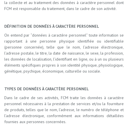
la collecte et au traitement des données à caractère personnel dont
FCM est responsable du traitement, dans le cadre de son activité.
DÉFINITION DE DONNÉES À CARACTÈRE PERSONNEL
On entend par “données à caractère personnel” toute information se
rapportant à une personne physique identifiée ou identifiable
(personne concernée), telle que le nom, l’adresse électronique,
l’adresse postale, le titre, la date de naissance, le sexe, la profession,
les données de localisation, l’identifiant en ligne, ou à un ou plusieurs
éléments spécifiques propres à son identité physique, physiologique,
génétique, psychique, économique, culturelle ou sociale.
TYPES DE DONNÉES À CARACTÈRE PERSONNEL
Dans le cadre de ses activités, FCM traite les données à caractère
personnel nécessaires à la prestation de services et/ou la fourniture
de produits, telles que le nom, l’adresse, le numéro de téléphone et
l’adresse électronique, conformément aux informations détaillées
fournies aux personnes concernées.