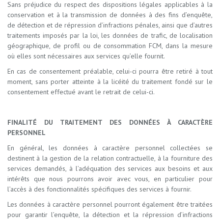
Sans préjudice du respect des dispositions légales applicables à la
conservation et à la transmission de données à des fins d’enquête,
de détection et de répression d’infractions pénales, ainsi que d’autres
traitements imposés par la loi, les données de trafic, de localisation
géographique, de profil ou de consommation FCM, dans la mesure
où elles sont nécessaires aux services qu’elle fournit.
En cas de consentement préalable, celui-ci pourra être retiré à tout
moment, sans porter atteinte à la licéité du traitement fondé sur le
consentement effectué avant le retrait de celui-ci.
FINALITÉ DU TRAITEMENT DES DONNÉES À CARACTÈRE
PERSONNEL
En général, les données à caractère personnel collectées se
destinent à la gestion de la relation contractuelle, à la fourniture des
services demandés, à l’adéquation des services aux besoins et aux
intérêts que nous pourrons avoir avec vous, en particulier pour
l’accès à des fonctionnalités spécifiques des services à fournir.
Les données à caractère personnel pourront également être traitées
pour garantir l’enquête, la détection et la répression d’infractions