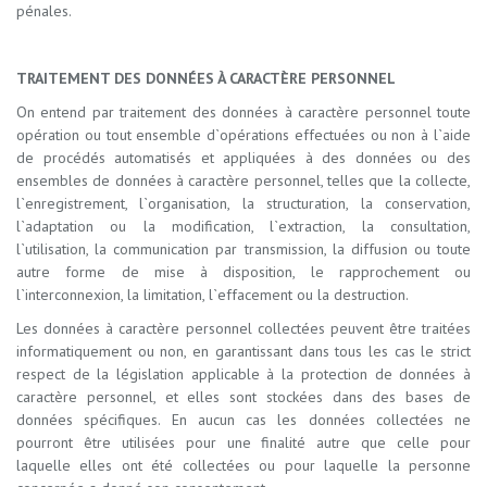
pénales.
TRAITEMENT DES DONNÉES À CARACTÈRE PERSONNEL
On entend par traitement des données à caractère personnel toute
opération ou tout ensemble d`opérations effectuées ou non à l`aide
de procédés automatisés et appliquées à des données ou des
ensembles de données à caractère personnel, telles que la collecte,
l`enregistrement, l`organisation, la structuration, la conservation,
l`adaptation ou la modification, l`extraction, la consultation,
l`utilisation, la communication par transmission, la diffusion ou toute
autre forme de mise à disposition, le rapprochement ou
l`interconnexion, la limitation, l`effacement ou la destruction.
Les données à caractère personnel collectées peuvent être traitées
informatiquement ou non, en garantissant dans tous les cas le strict
respect de la législation applicable à la protection de données à
caractère personnel, et elles sont stockées dans des bases de
données spécifiques. En aucun cas les données collectées ne
pourront être utilisées pour une finalité autre que celle pour
laquelle elles ont été collectées ou pour laquelle la personne