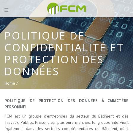
POLITIQUE DE
CONFIDENTIALITÉ ET
PROTECTION DES
DONNÉES
Home /
POLITIQUE DE PROTECTION DES DONNÉES À CARACTÈRE
PERSONNEL
FCM est un groupe d’entreprises du secteur du Bâtiment et des
Travaux Publics. Présent sur plusieurs marchés, le groupe intervient
également dans des secteurs complémentaires du Bâtiment, où il