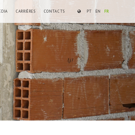
EDIA
CARRIÈRES
CONTACTS
PT
EN
FR