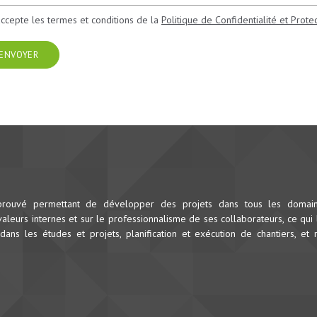
accepte les termes et conditions de la
Politique de Confidentialité et Prot
ENVOYER
prouvé permettant de développer des projets dans tous les domai
leurs internes et sur le professionnalisme de ses collaborateurs, ce qui 
dans les études et projets, planification et exécution de chantiers, et 