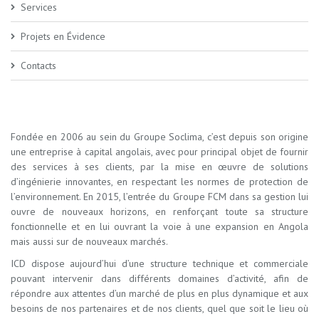
Services
Projets en Évidence
Contacts
Fondée en 2006 au sein du Groupe Soclima, c’est depuis son origine
une entreprise à capital angolais, avec pour principal objet de fournir
des services à ses clients, par la mise en œuvre de solutions
d’ingénierie innovantes, en respectant les normes de protection de
l’environnement. En 2015, l’entrée du Groupe FCM dans sa gestion lui
ouvre de nouveaux horizons, en renforçant toute sa structure
fonctionnelle et en lui ouvrant la voie à une expansion en Angola
mais aussi sur de nouveaux marchés.
ICD dispose aujourd’hui d’une structure technique et commerciale
pouvant intervenir dans différents domaines d’activité, afin de
répondre aux attentes d’un marché de plus en plus dynamique et aux
besoins de nos partenaires et de nos clients, quel que soit le lieu où