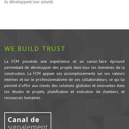
ils développent leur activité.
WE BUILD TRUST
La FCM possède une expérience et un savoir-faire éprouvé
permettant de développer des projets dans tous les domaines de la
construction.
La FCM appuie ses accomplissements sur ses valeurs
internes et sur le professionnalisme de ses collaborateurs, ce qui lui
permet d`offrir aux clients des solutions globales et innovantes dans
les études et projets, planification et exécution de chantiers, et
ressources humaines.
Canal de
signalement