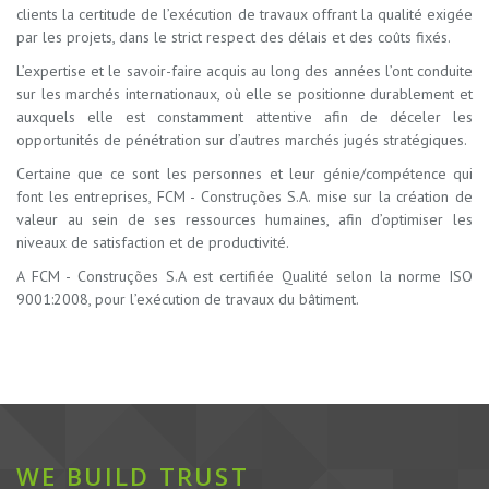
clients la certitude de l’exécution de travaux offrant la qualité exigée
par les projets, dans le strict respect des délais et des coûts fixés.
L’expertise et le savoir-faire acquis au long des années l’ont conduite
sur les marchés internationaux, où elle se positionne durablement et
auxquels elle est constamment attentive afin de déceler les
opportunités de pénétration sur d’autres marchés jugés stratégiques.
Certaine que ce sont les personnes et leur génie/compétence qui
font les entreprises, FCM - Construções S.A. mise sur la création de
valeur au sein de ses ressources humaines, afin d’optimiser les
niveaux de satisfaction et de productivité.
A FCM - Construções S.A est certifiée Qualité selon la norme ISO
9001:2008, pour l’exécution de travaux du bâtiment.
WE BUILD TRUST