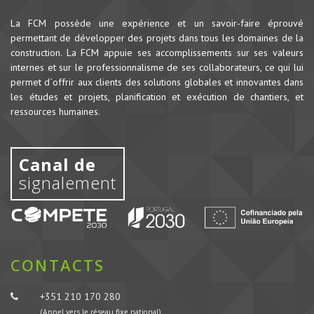
La FCM possède une expérience et un savoir-faire éprouvé
permettant de développer des projets dans tous les domaines de la
construction.
La FCM appuie ses accomplissements sur ses valeurs
internes et sur le professionnalisme de ses collaborateurs, ce qui lui
permet d`offrir aux clients des solutions globales et innovantes dans
les études et projets, planification et exécution de chantiers, et
ressources humaines.
Canal de
signalement
CONTACTS
+351 210 170 280
(Appel vers le réseau fixe national)