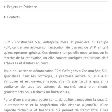
Projets en Évidence
Contacts
FCM - Construções S.A., entreprise mère et pionnière du Groupe
FCM, centre son activité sur l’exécution de travaux de BTP en tant
qu’entrepreneur général. Ces derniers temps, elle mise surtout sur le
marché de la rénovation, où elle compte quelques réalisations déjà
achevées et d’autres en cours.
Issue de l’ancienne dénomination FCM Cofragens e Construções, S.A.,
spécialisée dans les coffrages, la première activité où elle a su
s’imposer et est devenue leader, elle n’a pas tardé à gagner la
confiance de tous les acteurs du marché, aussi bien clients,
groupements, sous-traitants ou fournisseurs.
Forte d’une croissance basée sur la durabilité, l’innovation, la qualité,
la transparence et la coopération, elle dispose aujourd’hui d’une
capacité technique et financière qui permet de transmettre à ses