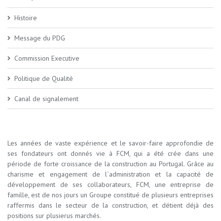
Histoire
Message du PDG
Commission Executive
Politique de Qualité
Canal de signalement
Les années de vaste expérience et le savoir-faire approfondie de
ses fondateurs ont donnés vie à FCM, qui a été crée dans une
période de forte croissance de la construction au Portugal. Grâce au
charisme et engagement de l`administration et la capacité de
développement de ses collaborateurs, FCM, une entreprise de
famille, est de nos jours un Groupe constitué de plusieurs entreprises
raffermis dans le secteur de la construction, et détient déjà des
positions sur plusierus marchés.