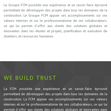
Le Groupe FCM possède une expérience et un savoir-faire éprouvé
permettant de développer des projets dans tous les domaines de la
construction.
Le Groupe FCM appuie ses accomplissements sur ses
valeurs internes et sur le professionnalisme de ses collaborateurs,
ce qui lui permet d`offrir aux clients des solutions globales et
innovantes dans les études et projets, planification et exécution de
chantiers, et ressources humaines.
WE BUILD TRUST
La FCM possède une expérience et un savoir-faire éprouvé
permettant de développer des projets dans tous les domaines de la
construction.
La FCM appuie ses accomplissements sur ses valeurs
internes et sur le professionnalisme de ses collaborateurs, ce qui lui
permet d`offrir aux clients des solutions globales et innovantes dans