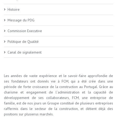
Histoire
Message du PDG
Commission Executive
Politique de Qualité
Canal de signalement
Les années de vaste expérience et le savoir-faire approfondie de
ses fondateurs ont donnés vie à FCM, qui a été crée dans une
période de forte croissance de la construction au Portugal. Grâce au
charisme et engagement de l`administration et la capacité de
développement de ses collaborateurs, FCM, une entreprise de
famille, est de nos jours un Groupe constitué de plusieurs entreprises
raffermis dans le secteur de la construction, et détient déjà des
positions sur plusierus marchés.