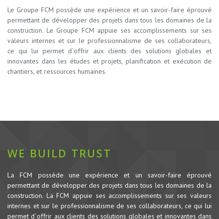
Le Groupe FCM possède une expérience et un savoir-faire éprouvé
permettant de développer des projets dans tous les domaines de la
construction.
Le Groupe FCM appuie ses accomplissements sur ses
valeurs internes et sur le professionnalisme de ses collaborateurs,
ce qui lui permet d`offrir aux clients des solutions globales et
innovantes dans les études et projets, planification et exécution de
chantiers, et ressources humaines.
WE BUILD TRUST
La FCM possède une expérience et un savoir-faire éprouvé
permettant de développer des projets dans tous les domaines de la
construction.
La FCM appuie ses accomplissements sur ses valeurs
internes et sur le professionnalisme de ses collaborateurs, ce qui lui
permet d`offrir aux clients des solutions globales et innovantes dans