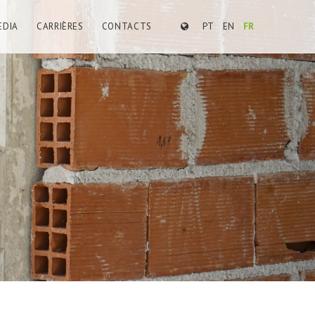
EDIA
CARRIÈRES
CONTACTS
PT
EN
FR