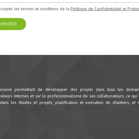
accepte les termes et conditions de la
Politique de Confidentialité et Prot
ENVOYER
prouvé permettant de développer des projets dans tous les domai
leurs internes et sur le professionnalisme de ses collaborateurs, ce qui 
dans les études et projets, planification et exécution de chantiers, et 