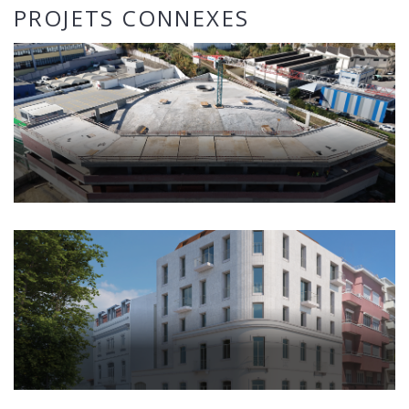
PROJETS CONNEXES