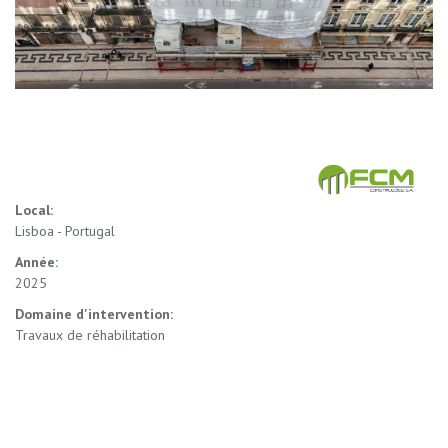
Local:
Lisboa - Portugal
Année:
2025
Domaine d'intervention:
Travaux de réhabilitation