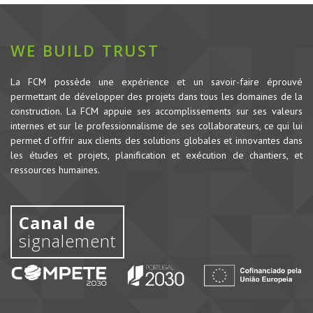
WE BUILD TRUST
La FCM possède une expérience et un savoir-faire éprouvé
permettant de développer des projets dans tous les domaines de la
construction.
La FCM appuie ses accomplissements sur ses valeurs
internes et sur le professionnalisme de ses collaborateurs, ce qui lui
permet d`offrir aux clients des solutions globales et innovantes dans
les études et projets, planification et exécution de chantiers, et
ressources humaines.
Canal de
signalement