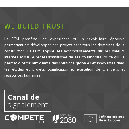
WE BUILD TRUST
La FCM possède une expérience et un savoir-faire éprouvé
permettant de développer des projets dans tous les domaines de la
construction.
La FCM appuie ses accomplissements sur ses valeurs
internes et sur le professionnalisme de ses collaborateurs, ce qui lui
permet d`offrir aux clients des solutions globales et innovantes dans
les études et projets, planification et exécution de chantiers, et
ressources humaines.
Canal de
signalement