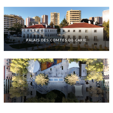
PALAIS DES COMTES DE CARIE