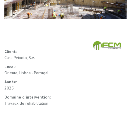
Client:
Casa Peixoto, S.A.
Local:
Oriente, Lisboa - Portugal
Année:
2025
Domaine d'intervention:
Travaux de réhabilitation