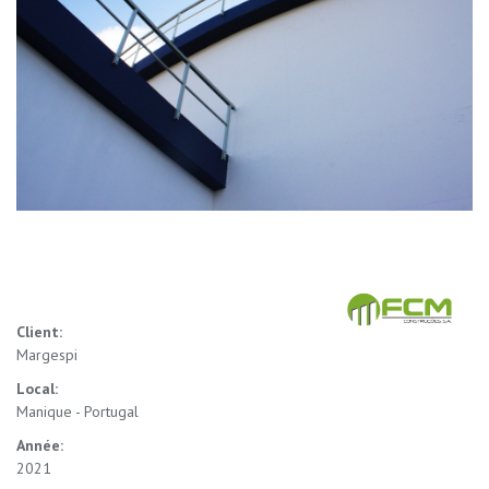
Client:
Margespi
Local:
Manique - Portugal
Année:
2021