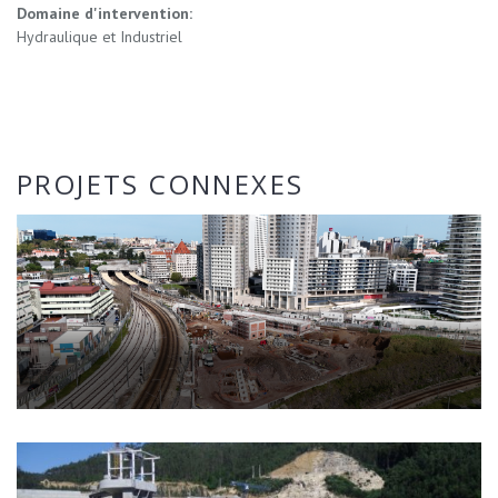
Domaine d'intervention:
Hydraulique et Industriel
PROJETS CONNEXES