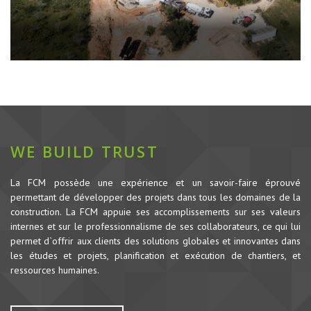
WE BUILD TRUST
La FCM possède une expérience et un savoir-faire éprouvé
permettant de développer des projets dans tous les domaines de la
construction.
La FCM appuie ses accomplissements sur ses valeurs
internes et sur le professionnalisme de ses collaborateurs, ce qui lui
permet d`offrir aux clients des solutions globales et innovantes dans
les études et projets, planification et exécution de chantiers, et
ressources humaines.