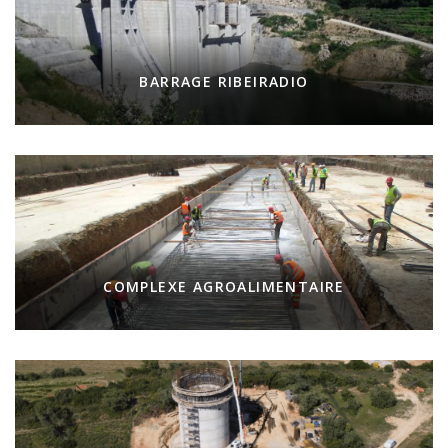
BARRAGE RIBEIRADIO
COMPLEXE AGROALIMENTAIRE