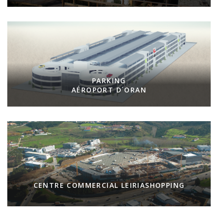
PARKING
AÉROPORT D´ORAN
CENTRE COMMERCIAL LEIRIASHOPPING