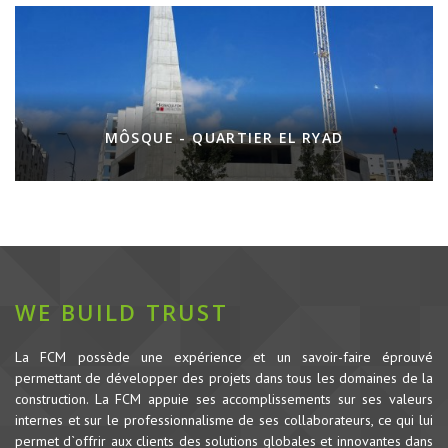
MÔSQUE - QUARTIER EL RYAD
WE BUILD TRUST
La FCM possède une expérience et un savoir-faire éprouvé
permettant de développer des projets dans tous les domaines de la
construction.
La FCM appuie ses accomplissements sur ses valeurs
internes et sur le professionnalisme de ses collaborateurs, ce qui lui
permet d`offrir aux clients des solutions globales et innovantes dans