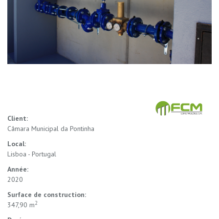
Client:
Câmara Municipal da Pontinha
Local:
Lisboa - Portugal
Année:
2020
Surface de construction:
2
347,90 m