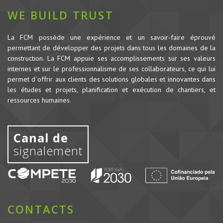
WE BUILD TRUST
La FCM possède une expérience et un savoir-faire éprouvé
permettant de développer des projets dans tous les domaines de la
construction.
La FCM appuie ses accomplissements sur ses valeurs
internes et sur le professionnalisme de ses collaborateurs, ce qui lui
permet d`offrir aux clients des solutions globales et innovantes dans
les études et projets, planification et exécution de chantiers, et
ressources humaines.
Canal de
signalement
CONTACTS