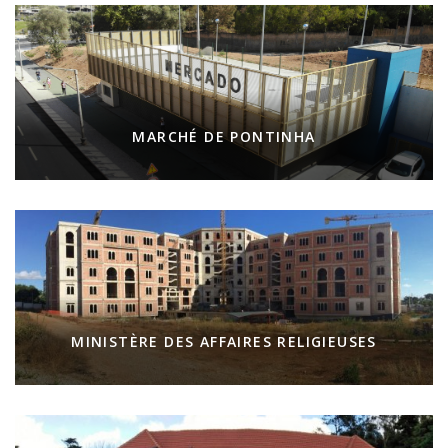
MARCHÉ DE PONTINHA
MINISTÈRE DES AFFAIRES RELIGIEUSES