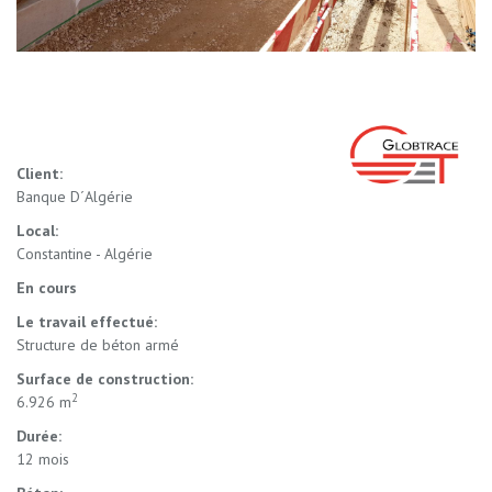
Client:
Banque D´Algérie
Local:
Constantine - Algérie
En cours
Le travail effectué:
Structure de béton armé
Surface de construction:
2
6.926 m
Durée:
12 mois