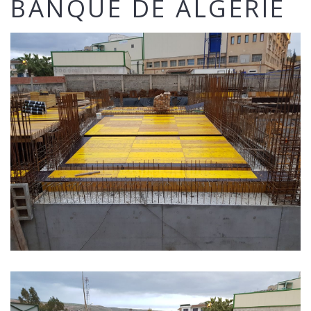
BANQUE DE ALGERIE