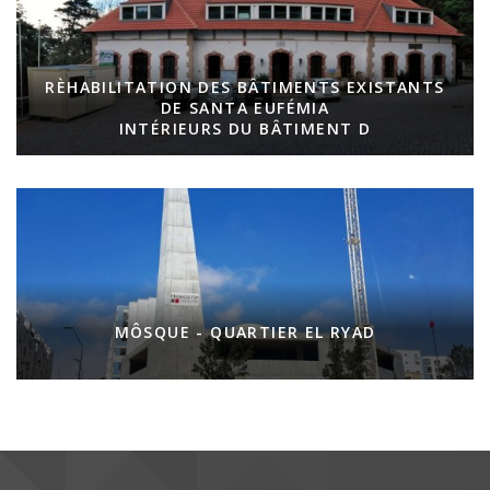
RÈHABILITATION DES BÂTIMENTS EXISTANTS
DE SANTA EUFÉMIA
INTÉRIEURS DU BÂTIMENT D
MÔSQUE - QUARTIER EL RYAD