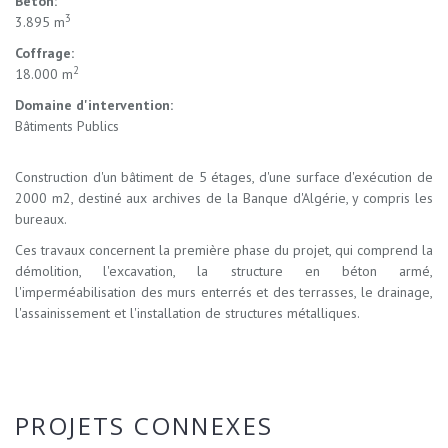
Béton:
3
3.895 m
Coffrage:
2
18.000 m
Domaine d'intervention:
Bâtiments Publics
Construction d'un bâtiment de 5 étages, d'une surface d'exécution de
2000 m2, destiné aux archives de la Banque d'Algérie, y compris les
bureaux.
Ces travaux concernent la première phase du projet, qui comprend la
démolition, l'excavation, la structure en béton armé,
l'imperméabilisation des murs enterrés et des terrasses, le drainage,
l'assainissement et l'installation de structures métalliques.
PROJETS CONNEXES