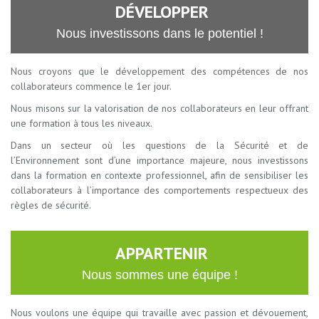
DÉVELOPPER
Nous investissons dans le potentiel !
Nous croyons que le développement des compétences de nos
collaborateurs commence le 1er jour.
Nous misons sur la valorisation de nos collaborateurs en leur offrant
une formation à tous les niveaux.
Dans un secteur où les questions de la Sécurité et de
l’Environnement sont d’une importance majeure, nous investissons
dans la formation en contexte professionnel, afin de sensibiliser les
collaborateurs à l’importance des comportements respectueux des
règles de sécurité.
APPARTENIR
Nous sommes une équipe !
Nous voulons une équipe qui travaille avec passion et dévouement,