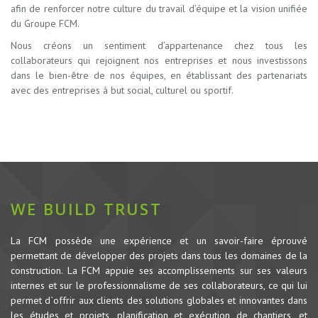
afin de renforcer notre culture du travail d’équipe et la vision unifiée
du Groupe FCM.
Nous créons un sentiment d’appartenance chez tous les
collaborateurs qui rejoignent nos entreprises et nous investissons
dans le bien-être de nos équipes, en établissant des partenariats
avec des entreprises à but social, culturel ou sportif.
WE BUILD TRUST
La FCM possède une expérience et un savoir-faire éprouvé
permettant de développer des projets dans tous les domaines de la
construction.
La FCM appuie ses accomplissements sur ses valeurs
internes et sur le professionnalisme de ses collaborateurs, ce qui lui
permet d`offrir aux clients des solutions globales et innovantes dans
les études et projets, planification et exécution de chantiers, et