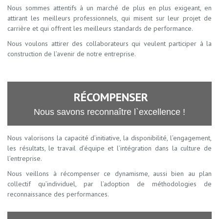
Nous sommes attentifs à un marché de plus en plus exigeant, en
attirant les meilleurs professionnels, qui misent sur leur projet de
carrière et qui offrent les meilleurs standards de performance.
Nous voulons attirer des collaborateurs qui veulent participer à la
construction de l’avenir de notre entreprise.
RÉCOMPENSER
Nous savons reconnaître l`excellence !
Nous valorisons la capacité d’initiative, la disponibilité, l’engagement,
les résultats, le travail d’équipe et l’intégration dans la culture de
l’entreprise.
Nous veillons à récompenser ce dynamisme, aussi bien au plan
collectif qu’individuel, par l’adoption de méthodologies de
reconnaissance des performances.