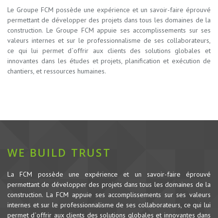
Le Groupe FCM possède une expérience et un savoir-faire éprouvé
permettant de développer des projets dans tous les domaines de la
construction.
Le Groupe FCM appuie ses accomplissements sur ses
valeurs internes et sur le professionnalisme de ses collaborateurs,
ce qui lui permet d`offrir aux clients des solutions globales et
innovantes dans les études et projets, planification et exécution de
chantiers, et ressources humaines.
WE BUILD TRUST
La FCM possède une expérience et un savoir-faire éprouvé
permettant de développer des projets dans tous les domaines de la
construction.
La FCM appuie ses accomplissements sur ses valeurs
internes et sur le professionnalisme de ses collaborateurs, ce qui lui
permet d`offrir aux clients des solutions globales et innovantes dans