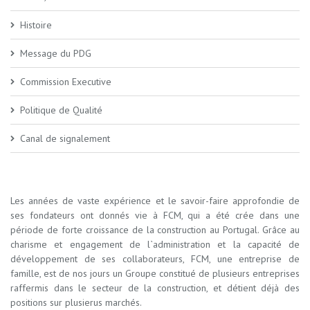
Histoire
Message du PDG
Commission Executive
Politique de Qualité
Canal de signalement
Les années de vaste expérience et le savoir-faire approfondie de
ses fondateurs ont donnés vie à FCM, qui a été crée dans une
période de forte croissance de la construction au Portugal. Grâce au
charisme et engagement de l`administration et la capacité de
développement de ses collaborateurs, FCM, une entreprise de
famille, est de nos jours un Groupe constitué de plusieurs entreprises
raffermis dans le secteur de la construction, et détient déjà des
positions sur plusierus marchés.