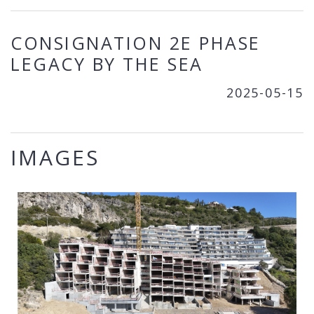
CONSIGNATION 2E PHASE
LEGACY BY THE SEA
2025-05-15
IMAGES