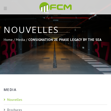
NOUVELLES
Home /
Media /
CONSIGNATION 2E PHASE LEGACY BY THE SEA
MEDIA
Nouvelles
Brochures