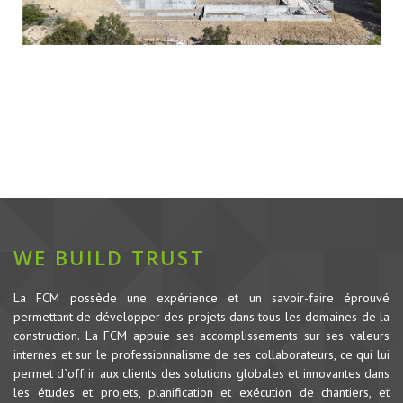
WE BUILD TRUST
La FCM possède une expérience et un savoir-faire éprouvé
permettant de développer des projets dans tous les domaines de la
construction.
La FCM appuie ses accomplissements sur ses valeurs
internes et sur le professionnalisme de ses collaborateurs, ce qui lui
permet d`offrir aux clients des solutions globales et innovantes dans
les études et projets, planification et exécution de chantiers, et