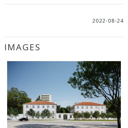
2022-08-24
IMAGES