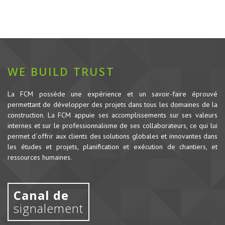
WE BUILD TRUST
La FCM possède une expérience et un savoir-faire éprouvé
permettant de développer des projets dans tous les domaines de la
construction.
La FCM appuie ses accomplissements sur ses valeurs
internes et sur le professionnalisme de ses collaborateurs, ce qui lui
permet d`offrir aux clients des solutions globales et innovantes dans
les études et projets, planification et exécution de chantiers, et
ressources humaines.
Canal de
signalement