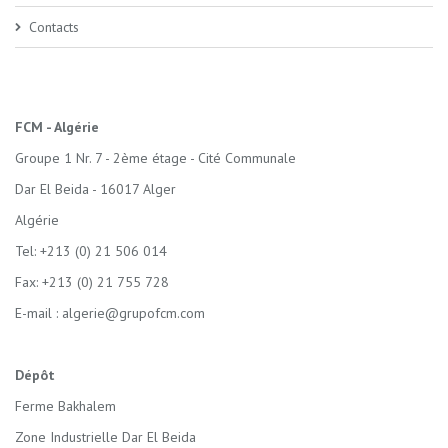
Contacts
FCM - Algérie
Groupe 1 Nr. 7 - 2ème étage - Cité Communale
Dar El Beida - 16017 Alger
Algérie
Tel: +213 (0) 21 506 014
Fax: +213 (0) 21 755 728
E-mail :
algerie@grupofcm.com
Dépôt
Ferme Bakhalem
Zone Industrielle Dar El Beida