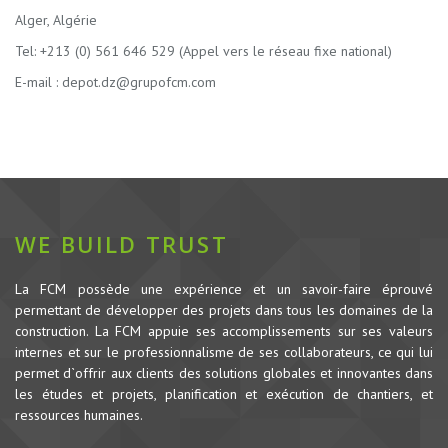
Alger, Algérie
Tel: +213 (0) 561 646 529 (Appel vers le réseau fixe national)
E-mail :
depot.dz@grupofcm.com
WE BUILD TRUST
La FCM possède une expérience et un savoir-faire éprouvé
permettant de développer des projets dans tous les domaines de la
construction.
La FCM appuie ses accomplissements sur ses valeurs
internes et sur le professionnalisme de ses collaborateurs, ce qui lui
permet d`offrir aux clients des solutions globales et innovantes dans
les études et projets, planification et exécution de chantiers, et
ressources humaines.