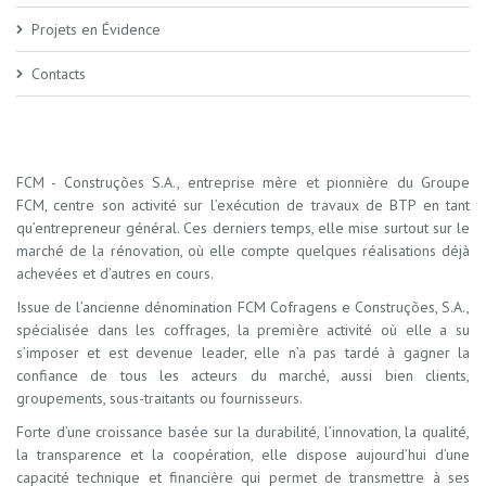
Projets en Évidence
Contacts
FCM - Construções S.A., entreprise mère et pionnière du Groupe
FCM, centre son activité sur l’exécution de travaux de BTP en tant
qu’entrepreneur général. Ces derniers temps, elle mise surtout sur le
marché de la rénovation, où elle compte quelques réalisations déjà
achevées et d’autres en cours.
Issue de l’ancienne dénomination FCM Cofragens e Construções, S.A.,
spécialisée dans les coffrages, la première activité où elle a su
s’imposer et est devenue leader, elle n’a pas tardé à gagner la
confiance de tous les acteurs du marché, aussi bien clients,
groupements, sous-traitants ou fournisseurs.
Forte d’une croissance basée sur la durabilité, l’innovation, la qualité,
la transparence et la coopération, elle dispose aujourd’hui d’une
capacité technique et financière qui permet de transmettre à ses