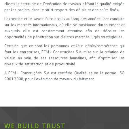
clients la certitude de l’exécution de travaux offrant la qualité exigée
par les projets, dans le strict respect des délais et des coûts fixés.
L’expertise et le savoir-faire acquis au long des années l’ont conduite
sur les marchés internationaux, où elle se positionne durablement et
auxquels elle est constamment attentive afin de déceler les
opportunités de pénétration sur d’autres marchés jugés stratégiques.
Certaine que ce sont les personnes et leur génie/compétence qui
font les entreprises, FCM - Construções S.A. mise sur la création de
valeur au sein de ses ressources humaines, afin d’optimiser les
niveaux de satisfaction et de productivité.
A FCM - Construções S.A est certifiée Qualité selon la norme ISO
9001:2008, pour l’exécution de travaux du bâtiment.
WE BUILD TRUST