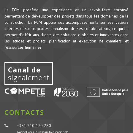
La FCM possède une expérience et un savoir-faire éprouvé
permettant de développer des projets dans tous les domaines de la
construction.
La FCM appuie ses accomplissements sur ses valeurs
internes et sur le professionnalisme de ses collaborateurs, ce qui lui
permet d`offrir aux clients des solutions globales et innovantes dans
les études et projets, planification et exécution de chantiers, et
ressources humaines.
Canal de
signalement
CONTACTS
+351 210 170 280
(Appel vers le réseau fixe national)