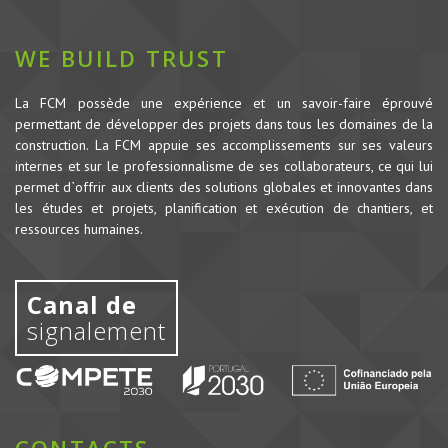
WE BUILD TRUST
La FCM possède une expérience et un savoir-faire éprouvé
permettant de développer des projets dans tous les domaines de la
construction.
La FCM appuie ses accomplissements sur ses valeurs
internes et sur le professionnalisme de ses collaborateurs, ce qui lui
permet d`offrir aux clients des solutions globales et innovantes dans
les études et projets, planification et exécution de chantiers, et
ressources humaines.
Canal de
signalement
CONTACTS