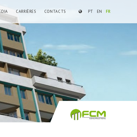
EDIA
CARRIÈRES
CONTACTS
PT
EN
FR