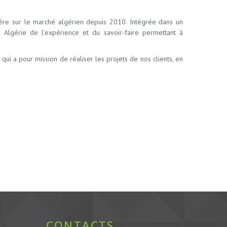
père sur le marché algérien depuis 2010. Intégrée dans un
Algérie de l’expérience et du savoir-faire permettant à
i a pour mission de réaliser les projets de nos clients, en
CONTACTS