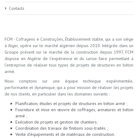
Contacts
FCM - Cofragens e Construções, Établissement stable, qui a son siège
à Alger, opère sur le marché algérien depuis 2010. Intégrée dans un
Groupe présent sur le marché de la construction depuis 1997, FCM
dispose en Algérie de l’expérience et du savoir-faire permettant à
l’entreprise de réaliser tous types de projets de structures en béton
armé.
Nous comptons sur une équipe technique expérimentée,
performante et dynamique, qui a pour mission de réaliser les projets
de nos clients, en particulier dans les domaines suivants :
Planification, études et projets de structures en béton armé ;
Fourniture et mise en œuvre de coffrages, armatures et béton
armé ;
Exécution de projets et gestion de chantiers;
Coordination des travaux de finitions sous-traités ;
Vente d’équipements et de matériaux de construction.