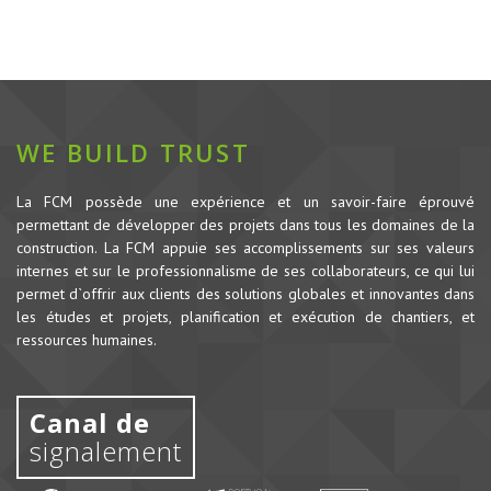
WE BUILD TRUST
La FCM possède une expérience et un savoir-faire éprouvé
permettant de développer des projets dans tous les domaines de la
construction.
La FCM appuie ses accomplissements sur ses valeurs
internes et sur le professionnalisme de ses collaborateurs, ce qui lui
permet d`offrir aux clients des solutions globales et innovantes dans
les études et projets, planification et exécution de chantiers, et
ressources humaines.
Canal de
signalement