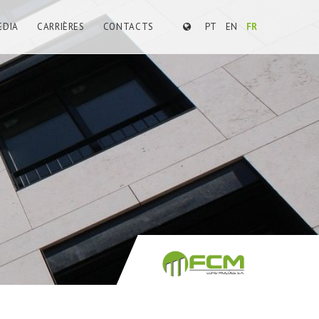
EDIA
CARRIÈRES
CONTACTS
PT
EN
FR