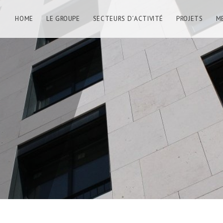
HOME
LE GROUPE
SECTEURS D´ACTIVITÉ
PROJETS
M