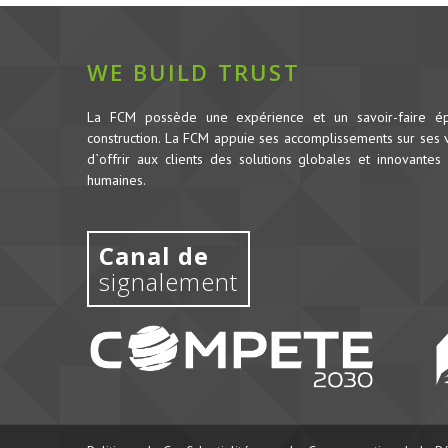
WE BUILD TRUST
La FCM possède une expérience et un savoir-faire é
construction.
La FCM appuie ses accomplissements sur ses va
d`offrir aux clients des solutions globales et innovantes 
humaines.
Canal de
signalement