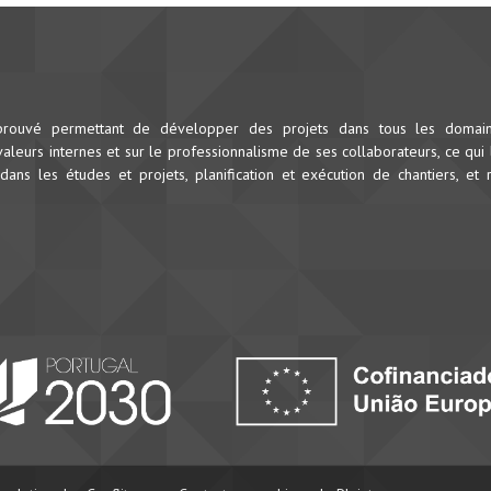
prouvé permettant de développer des projets dans tous les domai
leurs internes et sur le professionnalisme de ses collaborateurs, ce qui 
dans les études et projets, planification et exécution de chantiers, et 